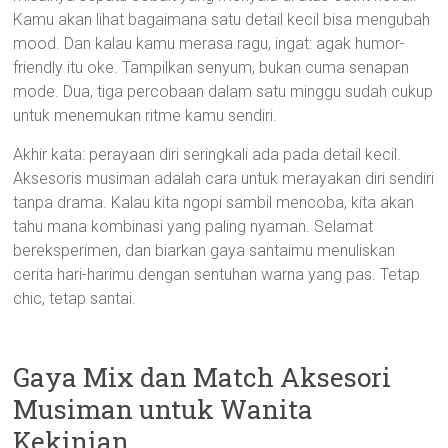
Kamu akan lihat bagaimana satu detail kecil bisa mengubah
mood. Dan kalau kamu merasa ragu, ingat: agak humor-
friendly itu oke. Tampilkan senyum, bukan cuma senapan
mode. Dua, tiga percobaan dalam satu minggu sudah cukup
untuk menemukan ritme kamu sendiri.
Akhir kata: perayaan diri seringkali ada pada detail kecil.
Aksesoris musiman adalah cara untuk merayakan diri sendiri
tanpa drama. Kalau kita ngopi sambil mencoba, kita akan
tahu mana kombinasi yang paling nyaman. Selamat
bereksperimen, dan biarkan gaya santaimu menuliskan
cerita hari-harimu dengan sentuhan warna yang pas. Tetap
chic, tetap santai.
Gaya Mix dan Match Aksesori
Musiman untuk Wanita
Kekinian