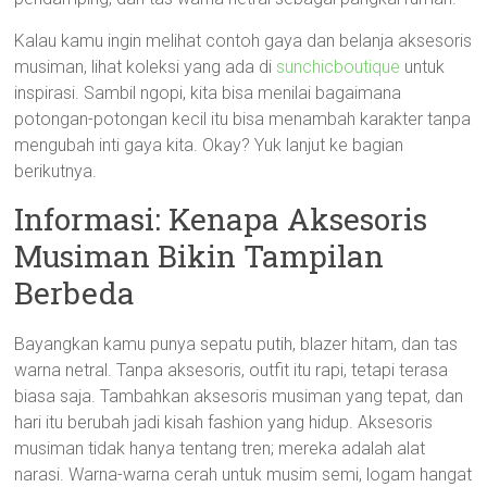
Kalau kamu ingin melihat contoh gaya dan belanja aksesoris
musiman, lihat koleksi yang ada di
sunchicboutique
untuk
inspirasi. Sambil ngopi, kita bisa menilai bagaimana
potongan-potongan kecil itu bisa menambah karakter tanpa
mengubah inti gaya kita. Okay? Yuk lanjut ke bagian
berikutnya.
Informasi: Kenapa Aksesoris
Musiman Bikin Tampilan
Berbeda
Bayangkan kamu punya sepatu putih, blazer hitam, dan tas
warna netral. Tanpa aksesoris, outfit itu rapi, tetapi terasa
biasa saja. Tambahkan aksesoris musiman yang tepat, dan
hari itu berubah jadi kisah fashion yang hidup. Aksesoris
musiman tidak hanya tentang tren; mereka adalah alat
narasi. Warna-warna cerah untuk musim semi, logam hangat