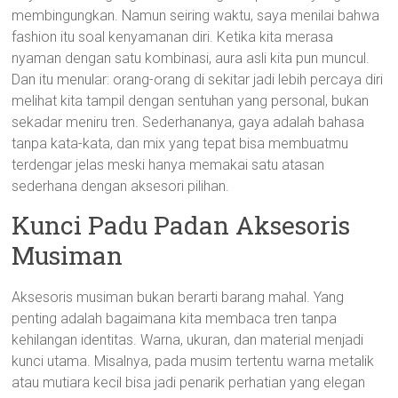
membingungkan. Namun seiring waktu, saya menilai bahwa
fashion itu soal kenyamanan diri. Ketika kita merasa
nyaman dengan satu kombinasi, aura asli kita pun muncul.
Dan itu menular: orang-orang di sekitar jadi lebih percaya diri
melihat kita tampil dengan sentuhan yang personal, bukan
sekadar meniru tren. Sederhananya, gaya adalah bahasa
tanpa kata-kata, dan mix yang tepat bisa membuatmu
terdengar jelas meski hanya memakai satu atasan
sederhana dengan aksesori pilihan.
Kunci Padu Padan Aksesoris
Musiman
Aksesoris musiman bukan berarti barang mahal. Yang
penting adalah bagaimana kita membaca tren tanpa
kehilangan identitas. Warna, ukuran, dan material menjadi
kunci utama. Misalnya, pada musim tertentu warna metalik
atau mutiara kecil bisa jadi penarik perhatian yang elegan