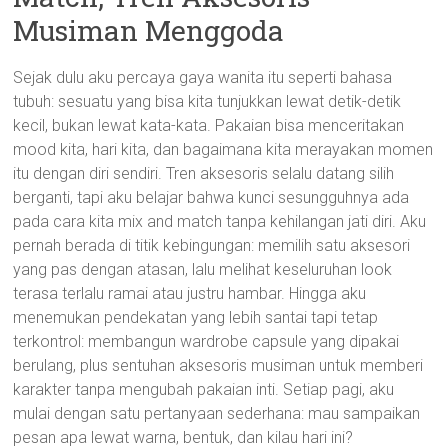
Musiman Menggoda
Sejak dulu aku percaya gaya wanita itu seperti bahasa
tubuh: sesuatu yang bisa kita tunjukkan lewat detik-detik
kecil, bukan lewat kata-kata. Pakaian bisa menceritakan
mood kita, hari kita, dan bagaimana kita merayakan momen
itu dengan diri sendiri. Tren aksesoris selalu datang silih
berganti, tapi aku belajar bahwa kunci sesungguhnya ada
pada cara kita mix and match tanpa kehilangan jati diri. Aku
pernah berada di titik kebingungan: memilih satu aksesori
yang pas dengan atasan, lalu melihat keseluruhan look
terasa terlalu ramai atau justru hambar. Hingga aku
menemukan pendekatan yang lebih santai tapi tetap
terkontrol: membangun wardrobe capsule yang dipakai
berulang, plus sentuhan aksesoris musiman untuk memberi
karakter tanpa mengubah pakaian inti. Setiap pagi, aku
mulai dengan satu pertanyaan sederhana: mau sampaikan
pesan apa lewat warna, bentuk, dan kilau hari ini?