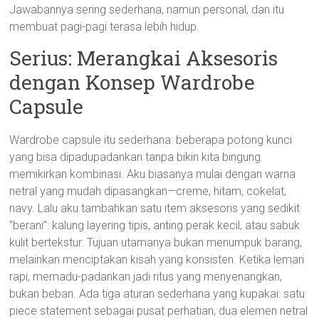
Jawabannya sering sederhana, namun personal, dan itu
membuat pagi-pagi terasa lebih hidup.
Serius: Merangkai Aksesoris
dengan Konsep Wardrobe
Capsule
Wardrobe capsule itu sederhana: beberapa potong kunci
yang bisa dipadupadankan tanpa bikin kita bingung
memikirkan kombinasi. Aku biasanya mulai dengan warna
netral yang mudah dipasangkan—creme, hitam, cokelat,
navy. Lalu aku tambahkan satu item aksesoris yang sedikit
“berani”: kalung layering tipis, anting perak kecil, atau sabuk
kulit bertekstur. Tujuan utamanya bukan menumpuk barang,
melainkan menciptakan kisah yang konsisten. Ketika lemari
rapi, memadu-padankan jadi ritus yang menyenangkan,
bukan beban. Ada tiga aturan sederhana yang kupakai: satu
piece statement sebagai pusat perhatian, dua elemen netral