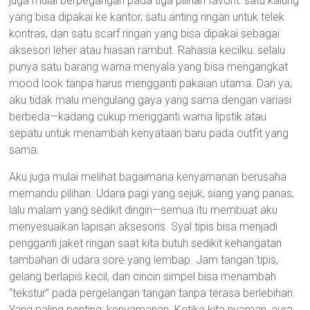
juga mulai berpegangan pada tiga pilihan favorit: satu kalung
yang bisa dipakai ke kantor, satu anting ringan untuk telek
kontras, dan satu scarf ringan yang bisa dipakai sebagai
aksesori leher atau hiasan rambut. Rahasia kecilku: selalu
punya satu barang warna menyala yang bisa mengangkat
mood look tanpa harus mengganti pakaian utama. Dan ya,
aku tidak malu mengulang gaya yang sama dengan variasi
berbeda—kadang cukup mengganti warna lipstik atau
sepatu untuk menambah kenyataan baru pada outfit yang
sama.
Aku juga mulai melihat bagaimana kenyamanan berusaha
memandu pilihan. Udara pagi yang sejuk, siang yang panas,
lalu malam yang sedikit dingin—semua itu membuat aku
menyesuaikan lapisan aksesoris. Syal tipis bisa menjadi
pengganti jaket ringan saat kita butuh sedikit kehangatan
tambahan di udara sore yang lembap. Jam tangan tipis,
gelang berlapis kecil, dan cincin simpel bisa menambah
“tekstur” pada pergelangan tangan tanpa terasa berlebihan.
Yang paling penting: kenyamanan. Ketika kita nyaman, aura