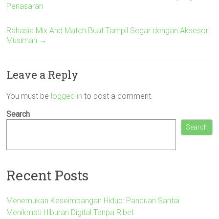
Penasaran
Rahasia Mix And Match Buat Tampil Segar dengan Aksesori
Musiman
→
Leave a Reply
You must be
logged in
to post a comment.
Search
Search
Recent Posts
Menemukan Keseimbangan Hidup: Panduan Santai
Menikmati Hiburan Digital Tanpa Ribet