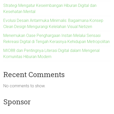
Strategi Mengatur Keseimbangan Hiburan Digital dan
Kesehatan Mental
Evolusi Desain Antarmuka Minimalis: Bagaimana Konsep
Clean Design Mengurangi Kelelahan Visual Netizen
Menemukan Oase Penghargaan Instan Melalui Sensasi
Rekreasi Digital di Tengah Kerasnya Kehidupan Metropolitan
MIO88 dan Pentingnya Literasi Digital dalam Mengenal
Komunitas Hiburan Modern
Recent Comments
No comments to show.
Sponsor