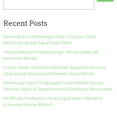
Recent Posts
Menemukan Keseimbangan Hidup: Panduan Santai
Menikmati Hiburan Digital Tanpa Ribet
Strategi Mengatur Keseimbangan Hiburan Digital dan
Kesehatan Mental
Evolusi Desain Antarmuka Minimalis: Bagaimana Konsep
Clean Design Mengurangi Kelelahan Visual Netizen
Menemukan Oase Penghargaan Instan Melalui Sensasi
Rekreasi Digital di Tengah Kerasnya Kehidupan Metropolitan
MIO88 dan Pentingnya Literasi Digital dalam Mengenal
Komunitas Hiburan Modern