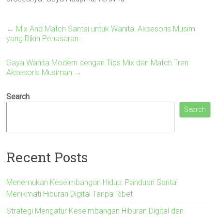
←
Mix And Match Santai untuk Wanita: Aksesoris Musim
yang Bikin Penasaran
Gaya Wanita Modern dengan Tips Mix dan Match Tren
Aksesoris Musiman
→
Search
Search
Recent Posts
Menemukan Keseimbangan Hidup: Panduan Santai
Menikmati Hiburan Digital Tanpa Ribet
Strategi Mengatur Keseimbangan Hiburan Digital dan