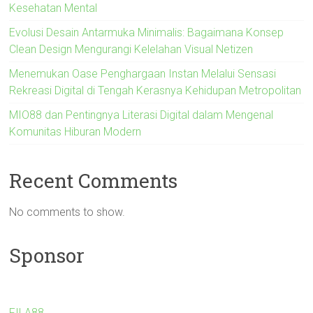
Kesehatan Mental
Evolusi Desain Antarmuka Minimalis: Bagaimana Konsep
Clean Design Mengurangi Kelelahan Visual Netizen
Menemukan Oase Penghargaan Instan Melalui Sensasi
Rekreasi Digital di Tengah Kerasnya Kehidupan Metropolitan
MIO88 dan Pentingnya Literasi Digital dalam Mengenal
Komunitas Hiburan Modern
Recent Comments
No comments to show.
Sponsor
FILA88