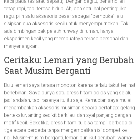
kecil pada tas atau sepatu). Dengan begitu, penampilan
tetap rapi, tapi terasa hidup. Ah, dan satu hal penting: jika
ragu, pilih satu aksesoris besar sebagai “pembuka” lalu
sisipkan dua aksesoris kecil untuk menyempurnakan. Tak
ada bimbingan bak pelatih runway di rumah, hanya
eksperimen kecil yang membuatnya terasa personal dan
menyenangkan.
Ceritaku: Lemari yang Berubah
Saat Musim Berganti
Dulu lemari saya terasa monoton karena terlalu takut terlihat
berlebihan. Saya punya satu dress hitam polos yang selalu
jadi andalan, tapi rasanya itu-itu saja. Kemudian saya mulai
menambahkan aksesoris musiman secara bertahap: gelang
bertekstur, anting sedikit berkilau, dan syal panjang dengan
motif kecil. Seketika, dress hitam itu bisa tampil berbeda di
tiga acara berbeda tanpa mengembalikan isi dompet ke
nol. Musim-musim berganti, lemari pun ikut berubah: warna-