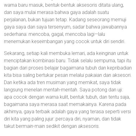
warna baru masuk, bentuk-bentuk aksesoris ditata ulang,
dan saya mulai merasa bahwa gaya adalah suatu
perjalanan, bukan tujuan tetap. Kadang seseorang memuji
gaya saya dan saya tersenyum, sadar bahwa jawabannya
sederhana: mencoba, gagal, mencoba lagi—lalu
menemukan keseimbangan yang cocok untuk diri sendiri.
Sekarang, setiap kali membuka lemari, ada keinginan untuk
menciptakan kombinasi baru. Tidak selalu sempurna, tapi itu
bagian dari proses belajar bagaimana tubuh dan kepribadian
kita bisa saling bertukar pesan melalui pakaian dan aksesori.
Dan ketika ada tren musiman yang memikat, saya tidak
langsung menelan mentah-mentah. Saya potong dan uji:
apa cocok dengan warna kulit, bentuk tubuh, dan tentu saja,
bagaimana saya merasa saat memakainya. Karena pada
akhirnya, gaya terbaik adalah gaya yang terasa seperti versi
diri kita yang paling jujur: percaya diri, nyaman, dan tidak
takut bermain-main sedikit dengan aksesoris.