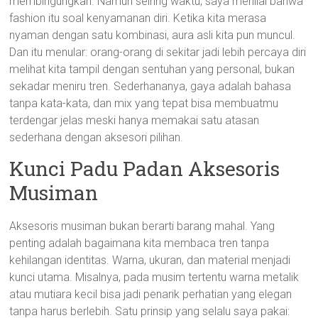
membingungkan. Namun seiring waktu, saya menilai bahwa
fashion itu soal kenyamanan diri. Ketika kita merasa
nyaman dengan satu kombinasi, aura asli kita pun muncul.
Dan itu menular: orang-orang di sekitar jadi lebih percaya diri
melihat kita tampil dengan sentuhan yang personal, bukan
sekadar meniru tren. Sederhananya, gaya adalah bahasa
tanpa kata-kata, dan mix yang tepat bisa membuatmu
terdengar jelas meski hanya memakai satu atasan
sederhana dengan aksesori pilihan.
Kunci Padu Padan Aksesoris
Musiman
Aksesoris musiman bukan berarti barang mahal. Yang
penting adalah bagaimana kita membaca tren tanpa
kehilangan identitas. Warna, ukuran, dan material menjadi
kunci utama. Misalnya, pada musim tertentu warna metalik
atau mutiara kecil bisa jadi penarik perhatian yang elegan
tanpa harus berlebih. Satu prinsip yang selalu saya pakai: