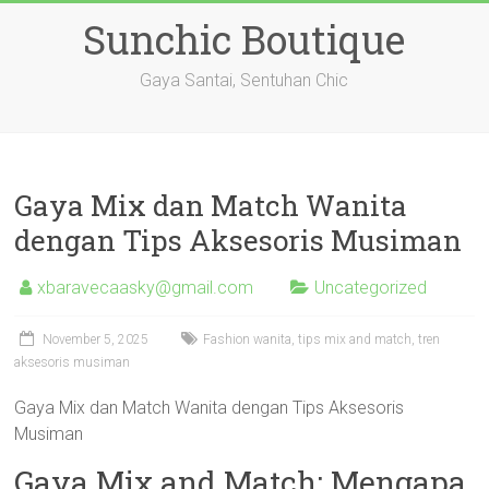
Skip
Sunchic Boutique
to
content
Gaya Santai, Sentuhan Chic
Gaya Mix dan Match Wanita
dengan Tips Aksesoris Musiman
xbaravecaasky@gmail.com
Uncategorized
November 5, 2025
Fashion wanita, tips mix and match, tren
aksesoris musiman
Gaya Mix dan Match Wanita dengan Tips Aksesoris
Musiman
Gaya Mix and Match: Mengapa