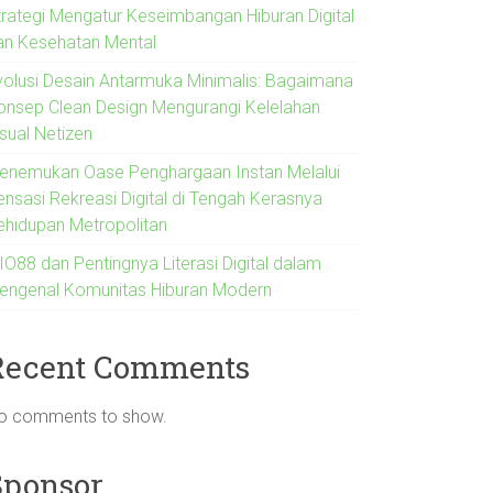
trategi Mengatur Keseimbangan Hiburan Digital
an Kesehatan Mental
volusi Desain Antarmuka Minimalis: Bagaimana
onsep Clean Design Mengurangi Kelelahan
isual Netizen
enemukan Oase Penghargaan Instan Melalui
ensasi Rekreasi Digital di Tengah Kerasnya
ehidupan Metropolitan
IO88 dan Pentingnya Literasi Digital dalam
engenal Komunitas Hiburan Modern
Recent Comments
o comments to show.
Sponsor