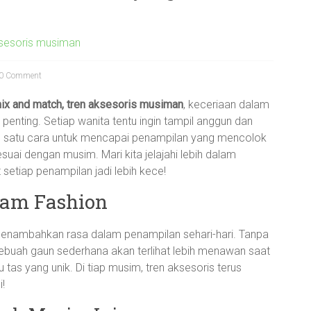
ksesoris musiman
0 Comment
mix and match, tren aksesoris musiman
, keceriaan dalam
penting. Setiap wanita tentu ingin tampil anggun dan
 satu cara untuk mencapai penampilan yang mencolok
ai dengan musim. Mari kita jelajahi lebih dalam
etiap penampilan jadi lebih kece!
lam Fashion
enambahkan rasa dalam penampilan sehari-hari. Tanpa
Sebuah gaun sederhana akan terlihat lebih menawan saat
tas yang unik. Di tiap musim, tren aksesoris terus
!