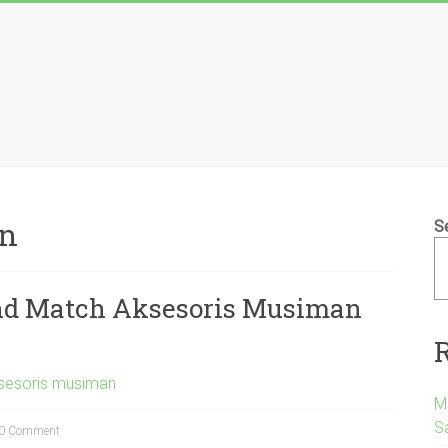
an
S
and Match Aksesoris Musiman
ksesoris musiman
M
S
0 Comment