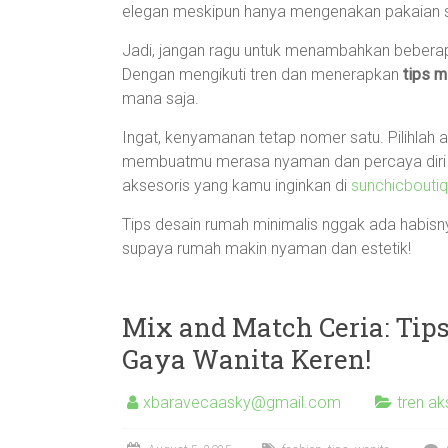
elegan meskipun hanya mengenakan pakaian 
Jadi, jangan ragu untuk menambahkan bebera
Dengan mengikuti tren dan menerapkan
tips m
mana saja.
Ingat, kenyamanan tetap nomer satu. Pilihlah ak
membuatmu merasa nyaman dan percaya diri 
aksesoris yang kamu inginkan di
sunchicbouti
Tips desain rumah minimalis nggak ada habisnya
supaya rumah makin nyaman dan estetik!
Mix and Match Ceria: Tip
Gaya Wanita Keren!
xbaravecaasky@gmail.com
tren a