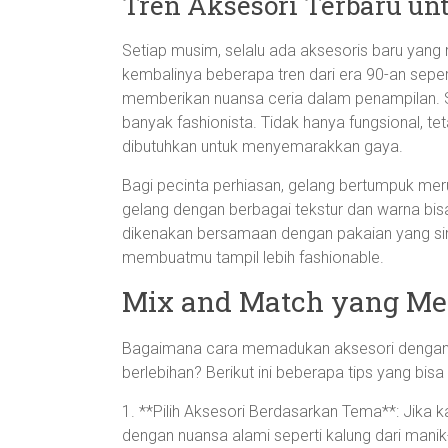
Tren Aksesori Terbaru un
Setiap musim, selalu ada aksesoris baru yang m
kembalinya beberapa tren dari era 90-an sepe
memberikan nuansa ceria dalam penampilan. Sela
banyak fashionista. Tidak hanya fungsional, t
dibutuhkan untuk menyemarakkan gaya.
Bagi pecinta perhiasan, gelang bertumpuk me
gelang dengan berbagai tekstur dan warna bis
dikenakan bersamaan dengan pakaian yang simp
membuatmu tampil lebih fashionable.
Mix and Match yang Me
Bagaimana cara memadukan aksesori dengan b
berlebihan? Berikut ini beberapa tips yang bis
1. **Pilih Aksesori Berdasarkan Tema**: Jika
dengan nuansa alami seperti kalung dari mani