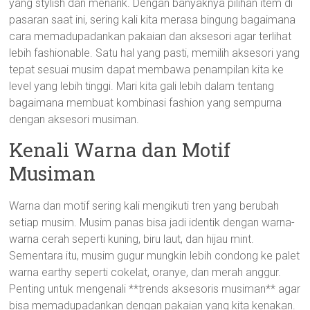
yang stylish dan menarik. Dengan banyaknya pilihan item di
pasaran saat ini, sering kali kita merasa bingung bagaimana
cara memadupadankan pakaian dan aksesori agar terlihat
lebih fashionable. Satu hal yang pasti, memilih aksesori yang
tepat sesuai musim dapat membawa penampilan kita ke
level yang lebih tinggi. Mari kita gali lebih dalam tentang
bagaimana membuat kombinasi fashion yang sempurna
dengan aksesori musiman.
Kenali Warna dan Motif
Musiman
Warna dan motif sering kali mengikuti tren yang berubah
setiap musim. Musim panas bisa jadi identik dengan warna-
warna cerah seperti kuning, biru laut, dan hijau mint.
Sementara itu, musim gugur mungkin lebih condong ke palet
warna earthy seperti cokelat, oranye, dan merah anggur.
Penting untuk mengenali **trends aksesoris musiman** agar
bisa memadupadankan dengan pakaian yang kita kenakan.