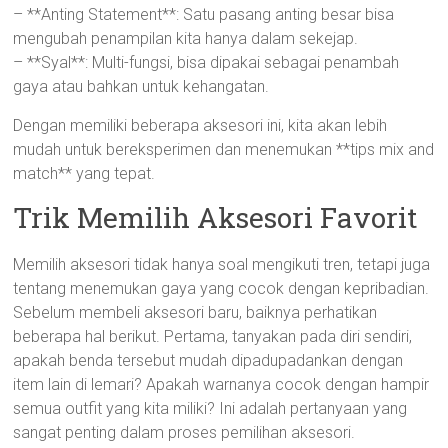
– **Anting Statement**: Satu pasang anting besar bisa
mengubah penampilan kita hanya dalam sekejap.
– **Syal**: Multi-fungsi, bisa dipakai sebagai penambah
gaya atau bahkan untuk kehangatan.
Dengan memiliki beberapa aksesori ini, kita akan lebih
mudah untuk bereksperimen dan menemukan **tips mix and
match** yang tepat.
Trik Memilih Aksesori Favorit
Memilih aksesori tidak hanya soal mengikuti tren, tetapi juga
tentang menemukan gaya yang cocok dengan kepribadian.
Sebelum membeli aksesori baru, baiknya perhatikan
beberapa hal berikut. Pertama, tanyakan pada diri sendiri,
apakah benda tersebut mudah dipadupadankan dengan
item lain di lemari? Apakah warnanya cocok dengan hampir
semua outfit yang kita miliki? Ini adalah pertanyaan yang
sangat penting dalam proses pemilihan aksesori.