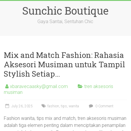
Skip
Sunchic Boutique
to
content
Gaya Santai, Sentuhan Chic
Mix and Match Fashion: Rahasia
Aksesori Musiman untuk Tampil
Stylish Setiap…
xbaravecaasky@gmail.com
tren aksesoris
musiman
July 26, 2025
fashion
,
tips
,
wanita
0 Comment
Fashion wanita, tips mix and match, tren aksesoris musiman
adalah tiga elemen penting dalam menciptakan penampilan