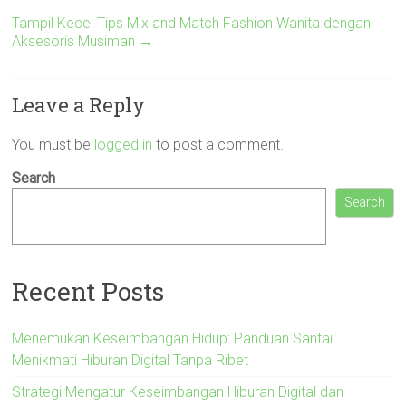
Tampil Kece: Tips Mix and Match Fashion Wanita dengan
Aksesoris Musiman
→
Leave a Reply
You must be
logged in
to post a comment.
Search
Search
Recent Posts
Menemukan Keseimbangan Hidup: Panduan Santai
Menikmati Hiburan Digital Tanpa Ribet
Strategi Mengatur Keseimbangan Hiburan Digital dan