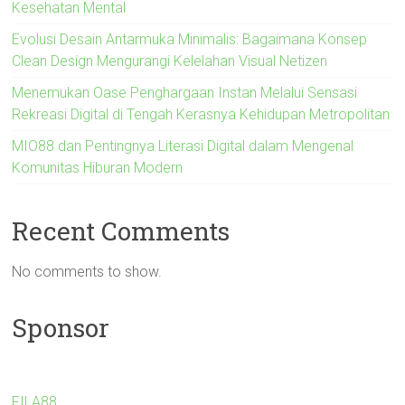
Kesehatan Mental
Evolusi Desain Antarmuka Minimalis: Bagaimana Konsep
Clean Design Mengurangi Kelelahan Visual Netizen
Menemukan Oase Penghargaan Instan Melalui Sensasi
Rekreasi Digital di Tengah Kerasnya Kehidupan Metropolitan
MIO88 dan Pentingnya Literasi Digital dalam Mengenal
Komunitas Hiburan Modern
Recent Comments
No comments to show.
Sponsor
FILA88