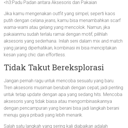
<h3:Padu Padan antara Aksesoris dan Pakaian
Jika kamu mengenakan outfit yang simpel, seperti kaos
putih dengan celana jeans, kamu bisa menambahkan scarf
warna-warni atau gelang yang mencolok. Namun, jika
pakaianmu sudah terlalu ramai dengan motif, pilihlah
aksesoris yang sederhana. Inilah seni dalam mix and match
yang jarang diperhatikan, kombinasi ini bisa menciptakan
kesan yang chic dan effortless.
Tidak Takut Bereksplorasi
Jangan pernah ragu untuk mencoba sesuatu yang baru.
Tren aksesoris musiman berubah dengan cepat, jadi penting
untuk tetap update dengan apa yang sedang hits. Mencoba
aksesoris yang tidak biasa atau mengombinasikannya
dengan pencampuran yang berani bisa jadi langkah berani
menuju gaya pribadi yang lebih menarik.
Salah satu langkah yang sering kali diabaikan adalah