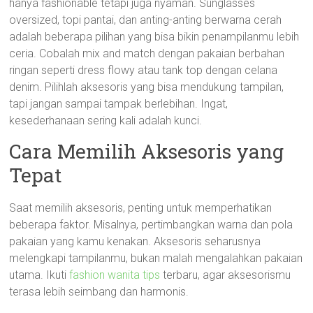
hanya fashionable tetapi juga nyaman. Sunglasses
oversized, topi pantai, dan anting-anting berwarna cerah
adalah beberapa pilihan yang bisa bikin penampilanmu lebih
ceria. Cobalah mix and match dengan pakaian berbahan
ringan seperti dress flowy atau tank top dengan celana
denim. Pilihlah aksesoris yang bisa mendukung tampilan,
tapi jangan sampai tampak berlebihan. Ingat,
kesederhanaan sering kali adalah kunci.
Cara Memilih Aksesoris yang
Tepat
Saat memilih aksesoris, penting untuk memperhatikan
beberapa faktor. Misalnya, pertimbangkan warna dan pola
pakaian yang kamu kenakan. Aksesoris seharusnya
melengkapi tampilanmu, bukan malah mengalahkan pakaian
utama. Ikuti
fashion wanita tips
terbaru, agar aksesorismu
terasa lebih seimbang dan harmonis.