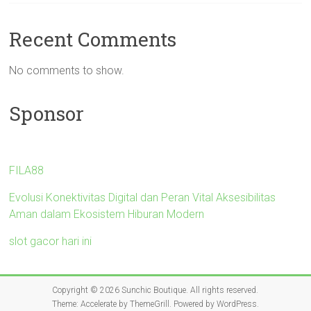
Recent Comments
No comments to show.
Sponsor
FILA88
Evolusi Konektivitas Digital dan Peran Vital Aksesibilitas
Aman dalam Ekosistem Hiburan Modern
slot gacor hari ini
Copyright © 2026
Sunchic Boutique
. All rights reserved.
Theme:
Accelerate
by ThemeGrill. Powered by
WordPress
.