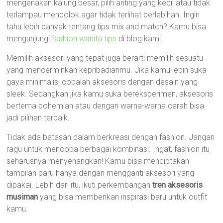
mengenakan kalung besar, pilih anting yang kecil atau tidak
terlampau mencolok agar tidak terlihat berlebihan. Ingin
tahu lebih banyak tentang tips mix and match? Kamu bisa
mengunjungi
fashion wanita tips
di blog kami.
Memilih aksesori yang tepat juga berarti memilih sesuatu
yang mencerminkan kepribadianmu. Jika kamu lebih suka
gaya minimalis, cobalah aksesoris dengan desain yang
sleek. Sedangkan jika kamu suka bereksperimen, aksesoris
bertema bohemian atau dengan warna-warna cerah bisa
jadi pilihan terbaik.
Tidak ada batasan dalam berkreasi dengan fashion. Jangan
ragu untuk mencoba berbagai kombinasi. Ingat, fashion itu
seharusnya menyenangkan! Kamu bisa menciptakan
tampilan baru hanya dengan mengganti aksesori yang
dipakai. Lebih dari itu, ikuti perkembangan
tren aksesoris
musiman
yang bisa memberikan inspirasi baru untuk outfit
kamu.