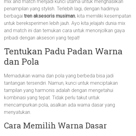
mix and match menjadi kunci utama untuk menghasilkan
penampilan yang stylish. Terlebih lagi, dengan hadirnya
berbagai
tren aksesoris musiman
, kita memiliki kesempatan
untuk bereksperimen lebih jauh. Ayo kita jelajahi dunia mix
and match ini dan temukan cara untuk menonjolkan gaya
pribadi dengan aksesori yang tepat!
Tentukan Padu Padan Warna
dan Pola
Memadukan warna dan pola yang berbeda bisa jadi
tantangan tersendiri. Namun, kunci untuk menciptakan
tampilan yang harmonis adalah dengan mengetahui
kombinasi yang tepat. Tidak perlu takut untuk
mencampurkan pola, asalkan ada warna dasar yang
menyatukan.
Cara Memilih Warna Dasar