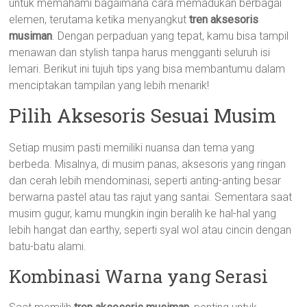
untuk memahami bagaimana cara memadukan berbagai
elemen, terutama ketika menyangkut
tren aksesoris
musiman
. Dengan perpaduan yang tepat, kamu bisa tampil
menawan dan stylish tanpa harus mengganti seluruh isi
lemari. Berikut ini tujuh tips yang bisa membantumu dalam
menciptakan tampilan yang lebih menarik!
Pilih Aksesoris Sesuai Musim
Setiap musim pasti memiliki nuansa dan tema yang
berbeda. Misalnya, di musim panas, aksesoris yang ringan
dan cerah lebih mendominasi, seperti anting-anting besar
berwarna pastel atau tas rajut yang santai. Sementara saat
musim gugur, kamu mungkin ingin beralih ke hal-hal yang
lebih hangat dan earthy, seperti syal wol atau cincin dengan
batu-batu alami.
Kombinasi Warna yang Serasi