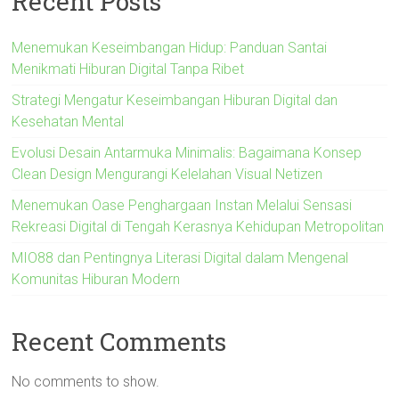
Recent Posts
Menemukan Keseimbangan Hidup: Panduan Santai
Menikmati Hiburan Digital Tanpa Ribet
Strategi Mengatur Keseimbangan Hiburan Digital dan
Kesehatan Mental
Evolusi Desain Antarmuka Minimalis: Bagaimana Konsep
Clean Design Mengurangi Kelelahan Visual Netizen
Menemukan Oase Penghargaan Instan Melalui Sensasi
Rekreasi Digital di Tengah Kerasnya Kehidupan Metropolitan
MIO88 dan Pentingnya Literasi Digital dalam Mengenal
Komunitas Hiburan Modern
Recent Comments
No comments to show.