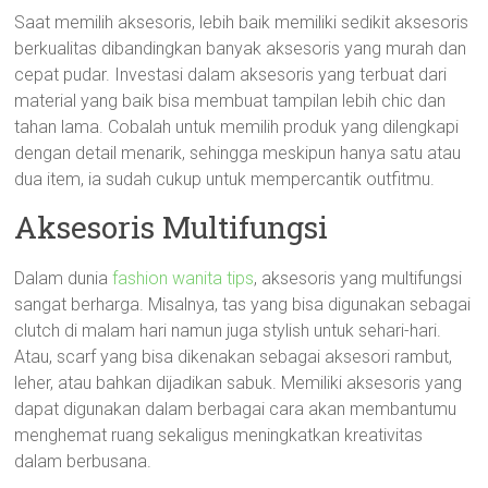
Saat memilih aksesoris, lebih baik memiliki sedikit aksesoris
berkualitas dibandingkan banyak aksesoris yang murah dan
cepat pudar. Investasi dalam aksesoris yang terbuat dari
material yang baik bisa membuat tampilan lebih chic dan
tahan lama. Cobalah untuk memilih produk yang dilengkapi
dengan detail menarik, sehingga meskipun hanya satu atau
dua item, ia sudah cukup untuk mempercantik outfitmu.
Aksesoris Multifungsi
Dalam dunia
fashion wanita tips
, aksesoris yang multifungsi
sangat berharga. Misalnya, tas yang bisa digunakan sebagai
clutch di malam hari namun juga stylish untuk sehari-hari.
Atau, scarf yang bisa dikenakan sebagai aksesori rambut,
leher, atau bahkan dijadikan sabuk. Memiliki aksesoris yang
dapat digunakan dalam berbagai cara akan membantumu
menghemat ruang sekaligus meningkatkan kreativitas
dalam berbusana.