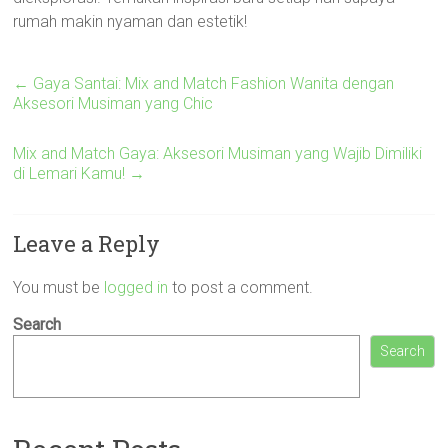
rumah makin nyaman dan estetik!
←
Gaya Santai: Mix and Match Fashion Wanita dengan
Aksesori Musiman yang Chic
Mix and Match Gaya: Aksesori Musiman yang Wajib Dimiliki
di Lemari Kamu!
→
Leave a Reply
You must be
logged in
to post a comment.
Search
Search