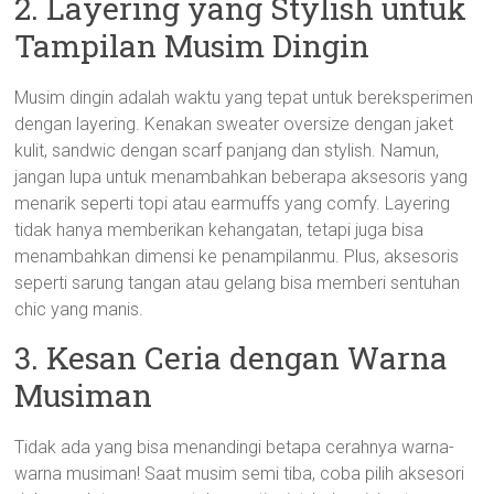
2. Layering yang Stylish untuk
Tampilan Musim Dingin
Musim dingin adalah waktu yang tepat untuk bereksperimen
dengan layering. Kenakan sweater oversize dengan jaket
kulit, sandwic dengan scarf panjang dan stylish. Namun,
jangan lupa untuk menambahkan beberapa aksesoris yang
menarik seperti topi atau earmuffs yang comfy. Layering
tidak hanya memberikan kehangatan, tetapi juga bisa
menambahkan dimensi ke penampilanmu. Plus, aksesoris
seperti sarung tangan atau gelang bisa memberi sentuhan
chic yang manis.
3. Kesan Ceria dengan Warna
Musiman
Tidak ada yang bisa menandingi betapa cerahnya warna-
warna musiman! Saat musim semi tiba, coba pilih aksesori