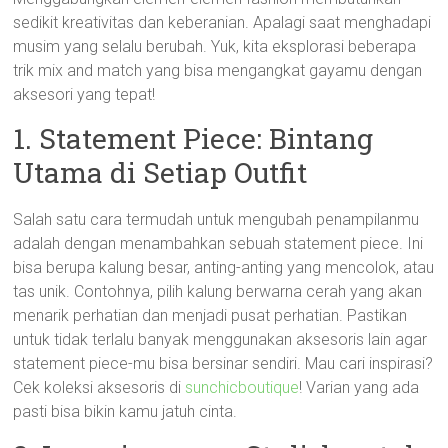
sedikit kreativitas dan keberanian. Apalagi saat menghadapi
musim yang selalu berubah. Yuk, kita eksplorasi beberapa
trik mix and match yang bisa mengangkat gayamu dengan
aksesori yang tepat!
1. Statement Piece: Bintang
Utama di Setiap Outfit
Salah satu cara termudah untuk mengubah penampilanmu
adalah dengan menambahkan sebuah statement piece. Ini
bisa berupa kalung besar, anting-anting yang mencolok, atau
tas unik. Contohnya, pilih kalung berwarna cerah yang akan
menarik perhatian dan menjadi pusat perhatian. Pastikan
untuk tidak terlalu banyak menggunakan aksesoris lain agar
statement piece-mu bisa bersinar sendiri. Mau cari inspirasi?
Cek koleksi aksesoris di
sunchicboutique
! Varian yang ada
pasti bisa bikin kamu jatuh cinta.