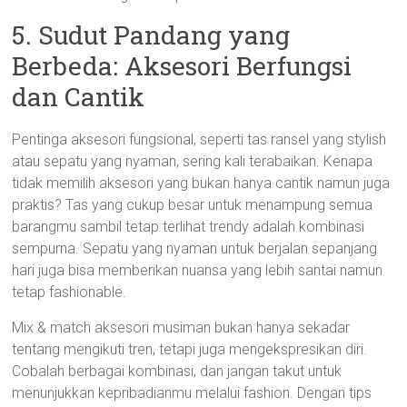
5. Sudut Pandang yang
Berbeda: Aksesori Berfungsi
dan Cantik
Pentinga aksesori fungsional, seperti tas ransel yang stylish
atau sepatu yang nyaman, sering kali terabaikan. Kenapa
tidak memilih aksesori yang bukan hanya cantik namun juga
praktis? Tas yang cukup besar untuk menampung semua
barangmu sambil tetap terlihat trendy adalah kombinasi
sempurna. Sepatu yang nyaman untuk berjalan sepanjang
hari juga bisa memberikan nuansa yang lebih santai namun
tetap fashionable.
Mix & match aksesori musiman bukan hanya sekadar
tentang mengikuti tren, tetapi juga mengekspresikan diri.
Cobalah berbagai kombinasi, dan jangan takut untuk
menunjukkan kepribadianmu melalui fashion. Dengan tips