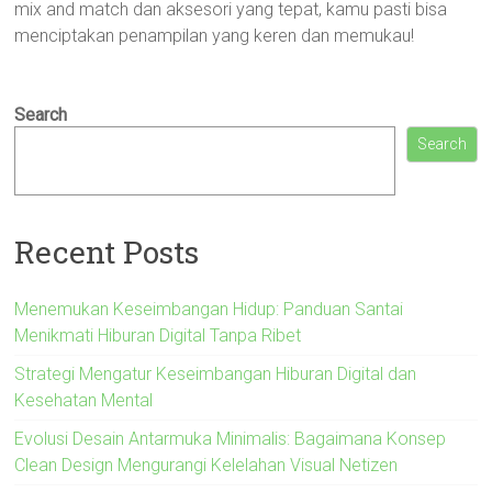
mix and match dan aksesori yang tepat, kamu pasti bisa
menciptakan penampilan yang keren dan memukau!
Search
Search
Recent Posts
Menemukan Keseimbangan Hidup: Panduan Santai
Menikmati Hiburan Digital Tanpa Ribet
Strategi Mengatur Keseimbangan Hiburan Digital dan
Kesehatan Mental
Evolusi Desain Antarmuka Minimalis: Bagaimana Konsep
Clean Design Mengurangi Kelelahan Visual Netizen