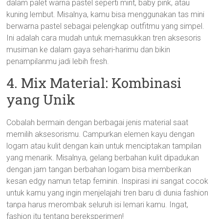
dalam palet warna pastel seperti mint, baby pink, atau
kuning lembut. Misalnya, kamu bisa menggunakan tas mini
berwarna pastel sebagai pelengkap outfitmu yang simpel.
Ini adalah cara mudah untuk memasukkan tren aksesoris
musiman ke dalam gaya sehari-harimu dan bikin
penampilanmu jadi lebih fresh.
4. Mix Material: Kombinasi
yang Unik
Cobalah bermain dengan berbagai jenis material saat
memilih aksesorismu. Campurkan elemen kayu dengan
logam atau kulit dengan kain untuk menciptakan tampilan
yang menarik. Misalnya, gelang berbahan kulit dipadukan
dengan jam tangan berbahan logam bisa memberikan
kesan edgy namun tetap feminin. Inspirasi ini sangat cocok
untuk kamu yang ingin menjelajahi tren baru di dunia fashion
tanpa harus merombak seluruh isi lemari kamu. Ingat,
fashion itu tentang bereksperimen!