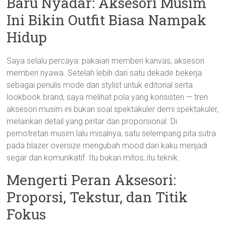
Baru Nyadar: Aksesori Musim
Ini Bikin Outfit Biasa Nampak
Hidup
Saya selalu percaya: pakaian memberi kanvas, aksesori
memberi nyawa. Setelah lebih dari satu dekade bekerja
sebagai penulis mode dan stylist untuk editorial serta
lookbook brand, saya melihat pola yang konsisten — tren
aksesori musim ini bukan soal spektakuler demi spektakuler,
melainkan detail yang pintar dan proporsional. Di
pemotretan musim lalu misalnya, satu selempang pita sutra
pada blazer oversize mengubah mood dari kaku menjadi
segar dan komunikatif. Itu bukan mitos; itu teknik.
Mengerti Peran Aksesori:
Proporsi, Tekstur, dan Titik
Fokus