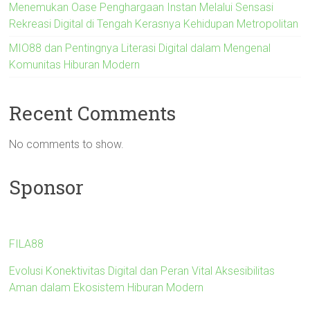
Menemukan Oase Penghargaan Instan Melalui Sensasi
Rekreasi Digital di Tengah Kerasnya Kehidupan Metropolitan
MIO88 dan Pentingnya Literasi Digital dalam Mengenal
Komunitas Hiburan Modern
Recent Comments
No comments to show.
Sponsor
FILA88
Evolusi Konektivitas Digital dan Peran Vital Aksesibilitas
Aman dalam Ekosistem Hiburan Modern