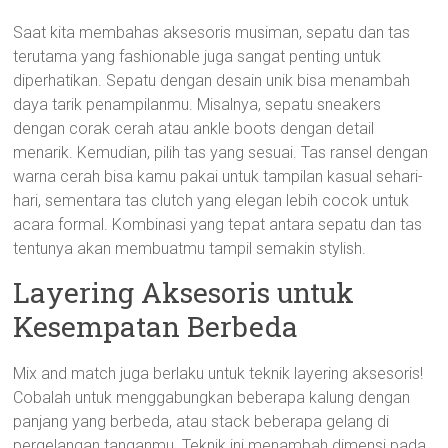
Saat kita membahas aksesoris musiman, sepatu dan tas
terutama yang fashionable juga sangat penting untuk
diperhatikan. Sepatu dengan desain unik bisa menambah
daya tarik penampilanmu. Misalnya, sepatu sneakers
dengan corak cerah atau ankle boots dengan detail
menarik. Kemudian, pilih tas yang sesuai. Tas ransel dengan
warna cerah bisa kamu pakai untuk tampilan kasual sehari-
hari, sementara tas clutch yang elegan lebih cocok untuk
acara formal. Kombinasi yang tepat antara sepatu dan tas
tentunya akan membuatmu tampil semakin stylish.
Layering Aksesoris untuk
Kesempatan Berbeda
Mix and match juga berlaku untuk teknik layering aksesoris!
Cobalah untuk menggabungkan beberapa kalung dengan
panjang yang berbeda, atau stack beberapa gelang di
pergelangan tanganmu. Teknik ini menambah dimensi pada