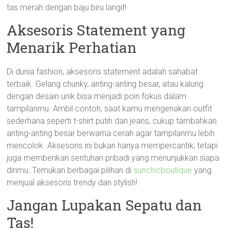
tas merah dengan baju biru langit!
Aksesoris Statement yang
Menarik Perhatian
Di dunia fashion, aksesoris statement adalah sahabat
terbaik. Gelang chunky, anting-anting besar, atau kalung
dengan desain unik bisa menjadi poin fokus dalam
tampilanmu. Ambil contoh, saat kamu mengenakan outfit
sederhana seperti t-shirt putih dan jeans, cukup tambahkan
anting-anting besar berwarna cerah agar tampilanmu lebih
mencolok. Aksesoris ini bukan hanya mempercantik, tetapi
juga memberikan sentuhan pribadi yang menunjukkan siapa
dirimu. Temukan berbagai pilihan di
sunchicboutique
yang
menjual aksesoris trendy dan stylish!
Jangan Lupakan Sepatu dan
Tas!