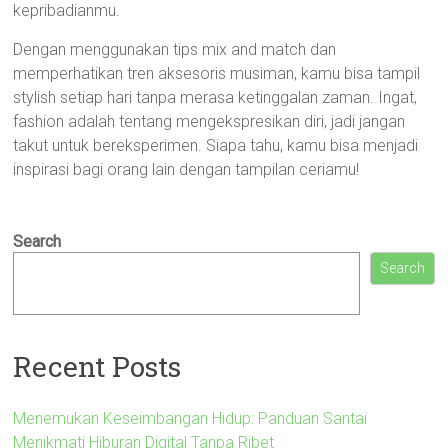
kepribadianmu.
Dengan menggunakan tips mix and match dan
memperhatikan tren aksesoris musiman, kamu bisa tampil
stylish setiap hari tanpa merasa ketinggalan zaman. Ingat,
fashion adalah tentang mengekspresikan diri, jadi jangan
takut untuk bereksperimen. Siapa tahu, kamu bisa menjadi
inspirasi bagi orang lain dengan tampilan ceriamu!
Search
Search
Recent Posts
Menemukan Keseimbangan Hidup: Panduan Santai
Menikmati Hiburan Digital Tanpa Ribet