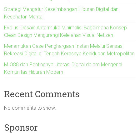
Strategi Mengatur Keseimbangan Hiburan Digital dan
Kesehatan Mental
Evolusi Desain Antarmuka Minimalis: Bagaimana Konsep
Clean Design Mengurangi Kelelahan Visual Netizen
Menemukan Oase Penghargaan Instan Melalui Sensasi
Rekreasi Digital di Tengah Kerasnya Kehidupan Metropolitan
MIO88 dan Pentingnya Literasi Digital dalam Mengenal
Komunitas Hiburan Modern
Recent Comments
No comments to show.
Sponsor