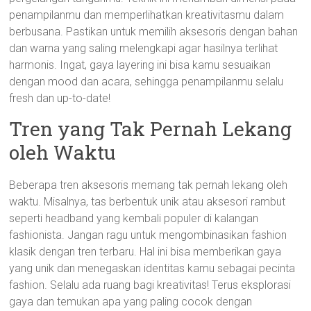
penampilanmu dan memperlihatkan kreativitasmu dalam
berbusana. Pastikan untuk memilih aksesoris dengan bahan
dan warna yang saling melengkapi agar hasilnya terlihat
harmonis. Ingat, gaya layering ini bisa kamu sesuaikan
dengan mood dan acara, sehingga penampilanmu selalu
fresh dan up-to-date!
Tren yang Tak Pernah Lekang
oleh Waktu
Beberapa tren aksesoris memang tak pernah lekang oleh
waktu. Misalnya, tas berbentuk unik atau aksesori rambut
seperti headband yang kembali populer di kalangan
fashionista. Jangan ragu untuk mengombinasikan fashion
klasik dengan tren terbaru. Hal ini bisa memberikan gaya
yang unik dan menegaskan identitas kamu sebagai pecinta
fashion. Selalu ada ruang bagi kreativitas! Terus eksplorasi
gaya dan temukan apa yang paling cocok dengan