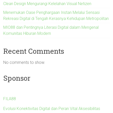
Clean Design Mengurangi Kelelahan Visual Netizen
Menemukan Oase Penghargaan Instan Melalui Sensasi
Rekreasi Digital di Tengah Kerasnya Kehidupan Metropolitan
MIO88 dan Pentingnya Literasi Digital dalam Mengenal
Komunitas Hiburan Modern
Recent Comments
No comments to show.
Sponsor
FILA88
Evolusi Konektivitas Digital dan Peran Vital Aksesibilitas