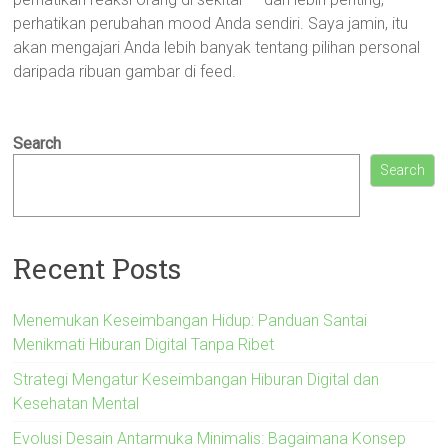
perhatikan perubahan mood Anda sendiri. Saya jamin, itu
akan mengajari Anda lebih banyak tentang pilihan personal
daripada ribuan gambar di feed.
Search
Search
Recent Posts
Menemukan Keseimbangan Hidup: Panduan Santai
Menikmati Hiburan Digital Tanpa Ribet
Strategi Mengatur Keseimbangan Hiburan Digital dan
Kesehatan Mental
Evolusi Desain Antarmuka Minimalis: Bagaimana Konsep