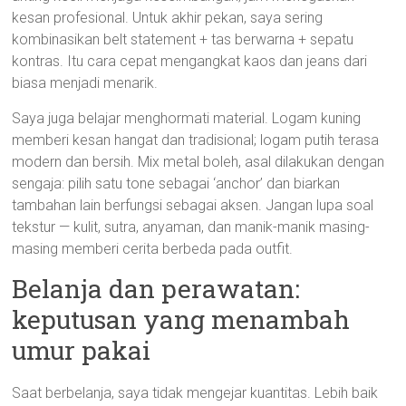
kesan profesional. Untuk akhir pekan, saya sering
kombinasikan belt statement + tas berwarna + sepatu
kontras. Itu cara cepat mengangkat kaos dan jeans dari
biasa menjadi menarik.
Saya juga belajar menghormati material. Logam kuning
memberi kesan hangat dan tradisional; logam putih terasa
modern dan bersih. Mix metal boleh, asal dilakukan dengan
sengaja: pilih satu tone sebagai ‘anchor’ dan biarkan
tambahan lain berfungsi sebagai aksen. Jangan lupa soal
tekstur — kulit, sutra, anyaman, dan manik-manik masing-
masing memberi cerita berbeda pada outfit.
Belanja dan perawatan:
keputusan yang menambah
umur pakai
Saat berbelanja, saya tidak mengejar kuantitas. Lebih baik