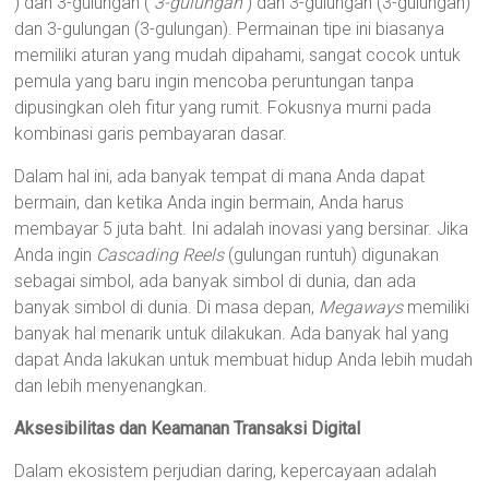
) dan 3-gulungan (
3-gulungan
) dan 3-gulungan (3-gulungan)
dan 3-gulungan (3-gulungan). Permainan tipe ini biasanya
memiliki aturan yang mudah dipahami, sangat cocok untuk
pemula yang baru ingin mencoba peruntungan tanpa
dipusingkan oleh fitur yang rumit. Fokusnya murni pada
kombinasi garis pembayaran dasar.
Dalam hal ini, ada banyak tempat di mana Anda dapat
bermain, dan ketika Anda ingin bermain, Anda harus
membayar 5 juta baht. Ini adalah inovasi yang bersinar. Jika
Anda ingin
Cascading Reels
(gulungan runtuh) digunakan
sebagai simbol, ada banyak simbol di dunia, dan ada
banyak simbol di dunia. Di masa depan,
Megaways
memiliki
banyak hal menarik untuk dilakukan. Ada banyak hal yang
dapat Anda lakukan untuk membuat hidup Anda lebih mudah
dan lebih menyenangkan.
Aksesibilitas dan Keamanan Transaksi Digital
Dalam ekosistem perjudian daring, kepercayaan adalah