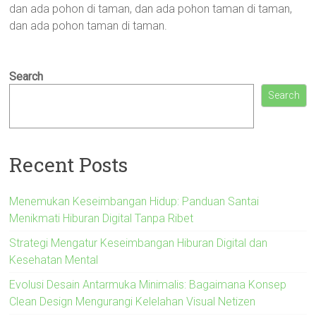
dan ada pohon di taman, dan ada pohon taman di taman,
dan ada pohon taman di taman.
Search
Search
Recent Posts
Menemukan Keseimbangan Hidup: Panduan Santai
Menikmati Hiburan Digital Tanpa Ribet
Strategi Mengatur Keseimbangan Hiburan Digital dan
Kesehatan Mental
Evolusi Desain Antarmuka Minimalis: Bagaimana Konsep
Clean Design Mengurangi Kelelahan Visual Netizen