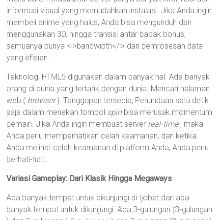
informasi visual yang memudahkan instalasi. Jika Anda ingin
membeli anime yang halus, Anda bisa mengunduh dan
menggunakan 3D, hingga transisi antar babak bonus,
semuanya punya <i>bandwidth</i> dan pemrosesan data
yang efisien.
Teknologi HTML5 digunakan dalam banyak hal. Ada banyak
orang di dunia yang tertarik dengan dunia. Mencari halaman
web (
browser
). Tanggapan tersedia; Penundaan satu detik
saja dalam menekan tombol
spin
bisa merusak momentum
pemain. Jika Anda ingin membuat server
real-time
, maka
Anda perlu memperhatikan celah keamanan, dan ketika
Anda melihat celah keamanan di platform Anda, Anda perlu
berhati-hati.
Variasi Gameplay: Dari Klasik Hingga Megaways
Ada banyak tempat untuk dikunjungi di Ijobet dan ada
banyak tempat untuk dikunjungi. Ada 3-gulungan (3-gulungan