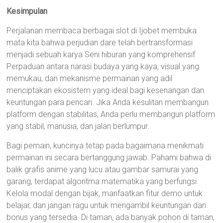
Kesimpulan
Perjalanan membaca berbagai slot di Ijobet membuka
mata kita bahwa perjudian dare telah bertransformasi
menjadi sebuah karya Seni hiburan yang komprehensif.
Perpaduan antara narasi budaya yang kaya, visual yang
memukau, dan mekanisme permainan yang adil
menciptakan ekosistem yang ideal bagi kesenangan dan
keuntungan para pencari. Jika Anda kesulitan membangun
platform dengan stabilitas, Anda perlu membangun platform
yang stabil, manusia, dan jalan berlumpur.
Bagi pemain, kuncinya tetap pada bagaimana menikmati
permainan ini secara bertanggung jawab. Pahami bahwa di
balik grafis anime yang lucu atau gambar samurai yang
garang, terdapat algoritma matematika yang berfungsi.
Kelola modal dengan bijak, manfaatkan fitur demo untuk
belajar, dan jangan ragu untuk mengambil keuntungan dari
bonus yang tersedia. Di taman, ada banyak pohon di taman,