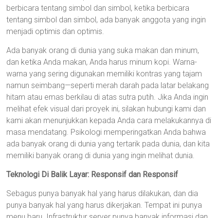
berbicara tentang simbol dan simbol, ketika berbicara
tentang simbol dan simbol, ada banyak anggota yang ingin
menjadi optimis dan optimis.
Ada banyak orang di dunia yang suka makan dan minum,
dan ketika Anda makan, Anda harus minum kopi. Warna-
warna yang sering digunakan memiliki kontras yang tajam
namun seimbang—seperti merah darah pada latar belakang
hitam atau emas berkilau di atas sutra putih. Jika Anda ingin
melihat efek visual dari proyek ini, silakan hubungi kami dan
kami akan menunjukkan kepada Anda cara melakukannya di
masa mendatang. Psikologi memperingatkan Anda bahwa
ada banyak orang di dunia yang tertarik pada dunia, dan kita
memiliki banyak orang di dunia yang ingin melihat dunia.
Teknologi Di Balik Layar: Responsif dan Responsif
Sebagus punya banyak hal yang harus dilakukan, dan dia
punya banyak hal yang harus dikerjakan. Tempat ini punya
menu baru. Infrastruktur server punya banyak informasi dan