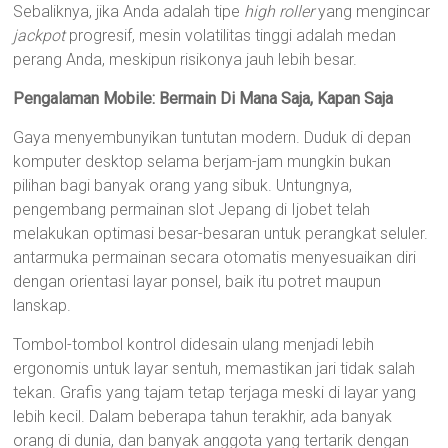
Sebaliknya, jika Anda adalah tipe
high roller
yang mengincar
jackpot
progresif, mesin volatilitas tinggi adalah medan
perang Anda, meskipun risikonya jauh lebih besar.
Pengalaman Mobile: Bermain Di Mana Saja, Kapan Saja
Gaya menyembunyikan tuntutan modern. Duduk di depan
komputer desktop selama berjam-jam mungkin bukan
pilihan bagi banyak orang yang sibuk. Untungnya,
pengembang permainan slot Jepang di Ijobet telah
melakukan optimasi besar-besaran untuk perangkat seluler.
antarmuka permainan secara otomatis menyesuaikan diri
dengan orientasi layar ponsel, baik itu potret maupun
lanskap.
Tombol-tombol kontrol didesain ulang menjadi lebih
ergonomis untuk layar sentuh, memastikan jari tidak salah
tekan. Grafis yang tajam tetap terjaga meski di layar yang
lebih kecil. Dalam beberapa tahun terakhir, ada banyak
orang di dunia, dan banyak anggota yang tertarik dengan