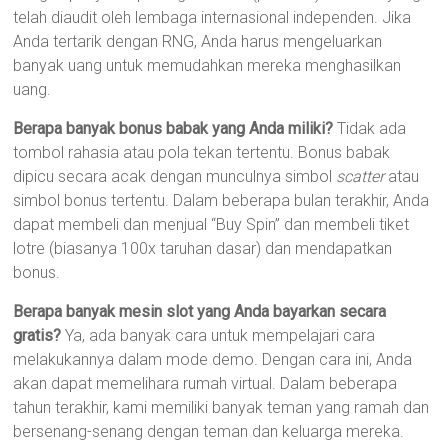
telah diaudit oleh lembaga internasional independen. Jika
Anda tertarik dengan RNG, Anda harus mengeluarkan
banyak uang untuk memudahkan mereka menghasilkan
uang.
Berapa banyak bonus babak yang Anda miliki?
Tidak ada
tombol rahasia atau pola tekan tertentu. Bonus babak
dipicu secara acak dengan munculnya simbol
scatter
atau
simbol bonus tertentu. Dalam beberapa bulan terakhir, Anda
dapat membeli dan menjual “Buy Spin” dan membeli tiket
lotre (biasanya 100x taruhan dasar) dan mendapatkan
bonus.
Berapa banyak mesin slot yang Anda bayarkan secara
gratis?
Ya, ada banyak cara untuk mempelajari cara
melakukannya dalam mode demo. Dengan cara ini, Anda
akan dapat memelihara rumah virtual. Dalam beberapa
tahun terakhir, kami memiliki banyak teman yang ramah dan
bersenang-senang dengan teman dan keluarga mereka.