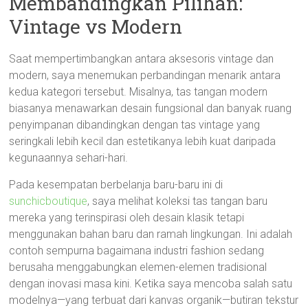
Membandingkan Pilihan:
Vintage vs Modern
Saat mempertimbangkan antara aksesoris vintage dan
modern, saya menemukan perbandingan menarik antara
kedua kategori tersebut. Misalnya, tas tangan modern
biasanya menawarkan desain fungsional dan banyak ruang
penyimpanan dibandingkan dengan tas vintage yang
seringkali lebih kecil dan estetikanya lebih kuat daripada
kegunaannya sehari-hari.
Pada kesempatan berbelanja baru-baru ini di
sunchicboutique
, saya melihat koleksi tas tangan baru
mereka yang terinspirasi oleh desain klasik tetapi
menggunakan bahan baru dan ramah lingkungan. Ini adalah
contoh sempurna bagaimana industri fashion sedang
berusaha menggabungkan elemen-elemen tradisional
dengan inovasi masa kini. Ketika saya mencoba salah satu
modelnya—yang terbuat dari kanvas organik—butiran tekstur