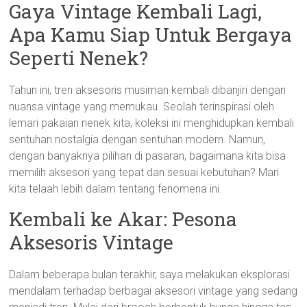
Gaya Vintage Kembali Lagi,
Apa Kamu Siap Untuk Bergaya
Seperti Nenek?
Tahun ini, tren aksesoris musiman kembali dibanjiri dengan
nuansa vintage yang memukau. Seolah terinspirasi oleh
lemari pakaian nenek kita, koleksi ini menghidupkan kembali
sentuhan nostalgia dengan sentuhan modern. Namun,
dengan banyaknya pilihan di pasaran, bagaimana kita bisa
memilih aksesori yang tepat dan sesuai kebutuhan? Mari
kita telaah lebih dalam tentang fenomena ini.
Kembali ke Akar: Pesona
Aksesoris Vintage
Dalam beberapa bulan terakhir, saya melakukan eksplorasi
mendalam terhadap berbagai aksesori vintage yang sedang