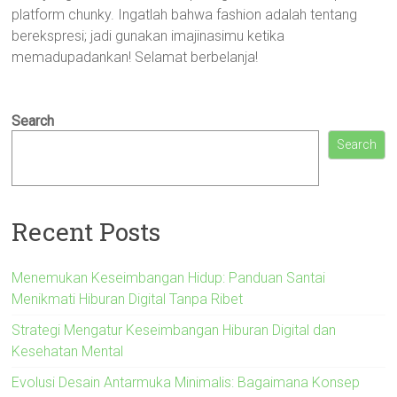
platform chunky. Ingatlah bahwa fashion adalah tentang
berekspresi; jadi gunakan imajinasimu ketika
memadupadankan! Selamat berbelanja!
Search
Search
Recent Posts
Menemukan Keseimbangan Hidup: Panduan Santai
Menikmati Hiburan Digital Tanpa Ribet
Strategi Mengatur Keseimbangan Hiburan Digital dan
Kesehatan Mental
Evolusi Desain Antarmuka Minimalis: Bagaimana Konsep