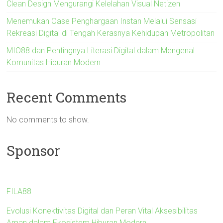
Clean Design Mengurangi Kelelahan Visual Netizen
Menemukan Oase Penghargaan Instan Melalui Sensasi
Rekreasi Digital di Tengah Kerasnya Kehidupan Metropolitan
MIO88 dan Pentingnya Literasi Digital dalam Mengenal
Komunitas Hiburan Modern
Recent Comments
No comments to show.
Sponsor
FILA88
Evolusi Konektivitas Digital dan Peran Vital Aksesibilitas
Aman dalam Ekosistem Hiburan Modern