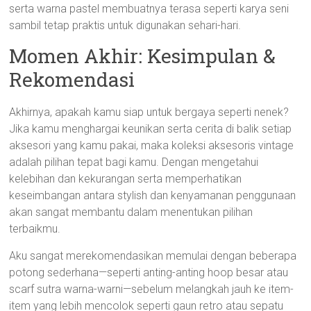
serta warna pastel membuatnya terasa seperti karya seni
sambil tetap praktis untuk digunakan sehari-hari.
Momen Akhir: Kesimpulan &
Rekomendasi
Akhirnya, apakah kamu siap untuk bergaya seperti nenek?
Jika kamu menghargai keunikan serta cerita di balik setiap
aksesori yang kamu pakai, maka koleksi aksesoris vintage
adalah pilihan tepat bagi kamu. Dengan mengetahui
kelebihan dan kekurangan serta memperhatikan
keseimbangan antara stylish dan kenyamanan penggunaan
akan sangat membantu dalam menentukan pilihan
terbaikmu.
Aku sangat merekomendasikan memulai dengan beberapa
potong sederhana—seperti anting-anting hoop besar atau
scarf sutra warna-warni—sebelum melangkah jauh ke item-
item yang lebih mencolok seperti gaun retro atau sepatu