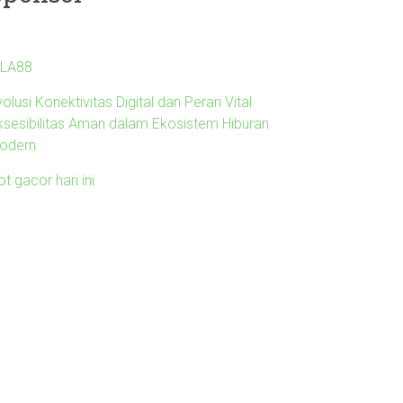
ILA88
olusi Konektivitas Digital dan Peran Vital
ksesibilitas Aman dalam Ekosistem Hiburan
odern
ot gacor hari ini