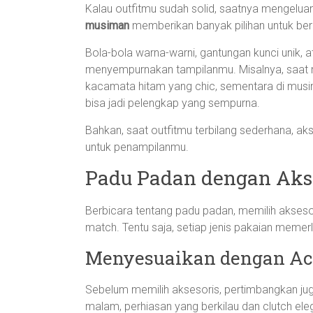
Kalau outfitmu sudah solid, saatnya mengelua
musiman
memberikan banyak pilihan untuk ber
Bola-bola warna-warni, gantungan kunci unik, at
menyempurnakan tampilanmu. Misalnya, saat 
kacamata hitam yang chic, sementara di musim
bisa jadi pelengkap yang sempurna.
Bahkan, saat outfitmu terbilang sederhana, a
untuk penampilanmu.
Padu Padan dengan Akse
Berbicara tentang padu padan, memilih akseso
match. Tentu saja, setiap jenis pakaian meme
Menyesuaikan dengan Ac
Sebelum memilih aksesoris, pertimbangkan juga
malam, perhiasan yang berkilau dan clutch e