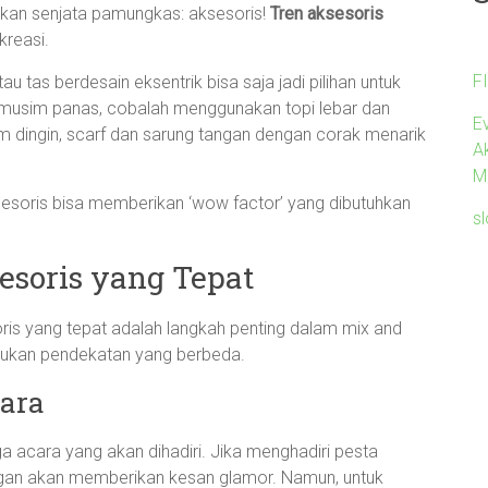
rkan senjata pamungkas: aksesoris!
Tren aksesoris
kreasi.
F
au tas berdesain eksentrik bisa saja jadi pilihan untuk
musim panas, cobalah menggunakan topi lebar dan
Ev
 dingin, scarf dan sarung tangan dengan corak menarik
A
M
ksesoris bisa memberikan ‘wow factor’ yang dibutuhkan
sl
soris yang Tepat
ris yang tepat adalah langkah penting dalam mix and
rlukan pendekatan yang berbeda.
ara
 acara yang akan dihadiri. Jika menghadiri pesta
legan akan memberikan kesan glamor. Namun, untuk