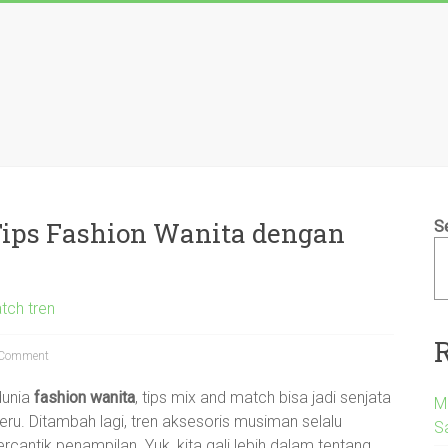
Tips Fashion Wanita dengan
S
tch tren
Comment
dunia
fashion wanita
, tips mix and match bisa jadi senjata
M
eru. Ditambah lagi, tren aksesoris musiman selalu
S
antik penampilan. Yuk, kita gali lebih dalam tentang