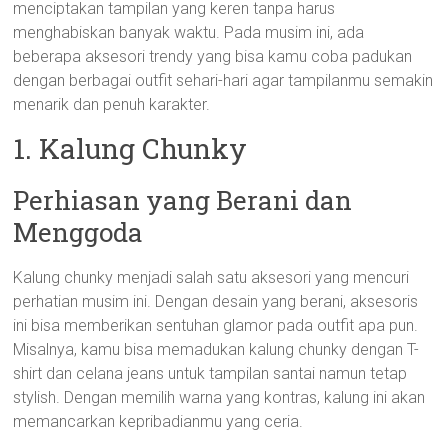
menciptakan tampilan yang keren tanpa harus
menghabiskan banyak waktu. Pada musim ini, ada
beberapa aksesori trendy yang bisa kamu coba padukan
dengan berbagai outfit sehari-hari agar tampilanmu semakin
menarik dan penuh karakter.
1. Kalung Chunky
Perhiasan yang Berani dan
Menggoda
Kalung chunky menjadi salah satu aksesori yang mencuri
perhatian musim ini. Dengan desain yang berani, aksesoris
ini bisa memberikan sentuhan glamor pada outfit apa pun.
Misalnya, kamu bisa memadukan kalung chunky dengan T-
shirt dan celana jeans untuk tampilan santai namun tetap
stylish. Dengan memilih warna yang kontras, kalung ini akan
memancarkan kepribadianmu yang ceria.