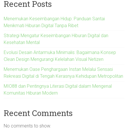
Recent Posts
Menemukan Keseimbangan Hidup: Panduan Santai
Menikmati Hiburan Digital Tanpa Ribet
Strategi Mengatur Keseimbangan Hiburan Digital dan
Kesehatan Mental
Evolusi Desain Antarmuka Minimalis: Bagaimana Konsep
Clean Design Mengurangi Kelelahan Visual Netizen
Menemukan Oase Penghargaan Instan Melalui Sensasi
Rekreasi Digital di Tengah Kerasnya Kehidupan Metropolitan
MIO88 dan Pentingnya Literasi Digital dalam Mengenal
Komunitas Hiburan Modern
Recent Comments
No comments to show.