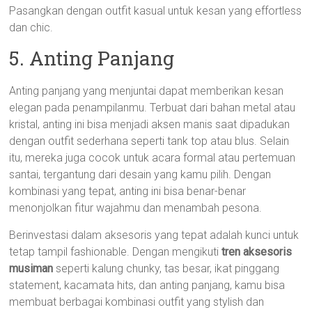
Pasangkan dengan outfit kasual untuk kesan yang effortless
dan chic.
5. Anting Panjang
Anting panjang yang menjuntai dapat memberikan kesan
elegan pada penampilanmu. Terbuat dari bahan metal atau
kristal, anting ini bisa menjadi aksen manis saat dipadukan
dengan outfit sederhana seperti tank top atau blus. Selain
itu, mereka juga cocok untuk acara formal atau pertemuan
santai, tergantung dari desain yang kamu pilih. Dengan
kombinasi yang tepat, anting ini bisa benar-benar
menonjolkan fitur wajahmu dan menambah pesona.
Berinvestasi dalam aksesoris yang tepat adalah kunci untuk
tetap tampil fashionable. Dengan mengikuti
tren aksesoris
musiman
seperti kalung chunky, tas besar, ikat pinggang
statement, kacamata hits, dan anting panjang, kamu bisa
membuat berbagai kombinasi outfit yang stylish dan