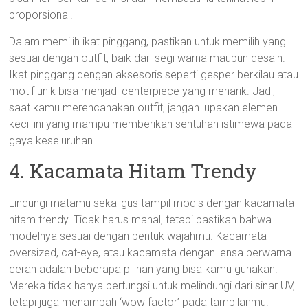
proporsional.
Dalam memilih ikat pinggang, pastikan untuk memilih yang
sesuai dengan outfit, baik dari segi warna maupun desain.
Ikat pinggang dengan aksesoris seperti gesper berkilau atau
motif unik bisa menjadi centerpiece yang menarik. Jadi,
saat kamu merencanakan outfit, jangan lupakan elemen
kecil ini yang mampu memberikan sentuhan istimewa pada
gaya keseluruhan.
4. Kacamata Hitam Trendy
Lindungi matamu sekaligus tampil modis dengan kacamata
hitam trendy. Tidak harus mahal, tetapi pastikan bahwa
modelnya sesuai dengan bentuk wajahmu. Kacamata
oversized, cat-eye, atau kacamata dengan lensa berwarna
cerah adalah beberapa pilihan yang bisa kamu gunakan.
Mereka tidak hanya berfungsi untuk melindungi dari sinar UV,
tetapi juga menambah ‘wow factor’ pada tampilanmu.