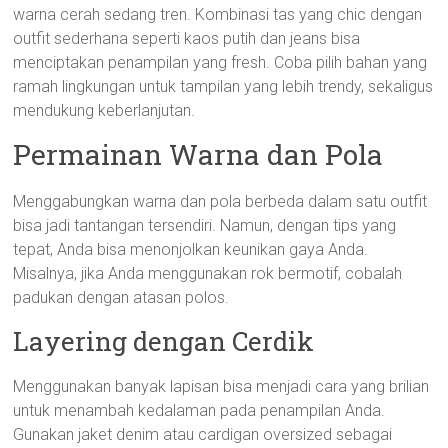
warna cerah sedang tren. Kombinasi tas yang chic dengan
outfit sederhana seperti kaos putih dan jeans bisa
menciptakan penampilan yang fresh. Coba pilih bahan yang
ramah lingkungan untuk tampilan yang lebih trendy, sekaligus
mendukung keberlanjutan.
Permainan Warna dan Pola
Menggabungkan warna dan pola berbeda dalam satu outfit
bisa jadi tantangan tersendiri. Namun, dengan tips yang
tepat, Anda bisa menonjolkan keunikan gaya Anda.
Misalnya, jika Anda menggunakan rok bermotif, cobalah
padukan dengan atasan polos.
Layering dengan Cerdik
Menggunakan banyak lapisan bisa menjadi cara yang brilian
untuk menambah kedalaman pada penampilan Anda.
Gunakan jaket denim atau cardigan oversized sebagai