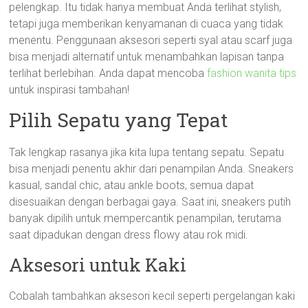
pelengkap. Itu tidak hanya membuat Anda terlihat stylish,
tetapi juga memberikan kenyamanan di cuaca yang tidak
menentu. Penggunaan aksesori seperti syal atau scarf juga
bisa menjadi alternatif untuk menambahkan lapisan tanpa
terlihat berlebihan. Anda dapat mencoba
fashion wanita tips
untuk inspirasi tambahan!
Pilih Sepatu yang Tepat
Tak lengkap rasanya jika kita lupa tentang sepatu. Sepatu
bisa menjadi penentu akhir dari penampilan Anda. Sneakers
kasual, sandal chic, atau ankle boots, semua dapat
disesuaikan dengan berbagai gaya. Saat ini, sneakers putih
banyak dipilih untuk mempercantik penampilan, terutama
saat dipadukan dengan dress flowy atau rok midi.
Aksesori untuk Kaki
Cobalah tambahkan aksesori kecil seperti pergelangan kaki