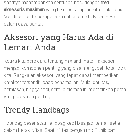
saatnya menambahkan sentuhan baru dengan
tren
aksesoris musiman
yang bikin penampilan kita makin chic!
Mari kita lihat beberapa cara untuk tampil stylish meski
dalam gaya santai.
Aksesori yang Harus Ada di
Lemari Anda
Ketika kita berbicara tentang mix and match, aksesori
menjadi komponen penting yang bisa mengubah total look
kita. Rangkaian aksesori yang tepat dapat memberikan
karakter tersendiri pada penampilan. Mulai dari tas,
perhiasan, hingga topi, semua elemen ini memainkan peran
yang tak kalah penting.
Trendy Handbags
Tote bag besar atau handbag kecil bisa jadi teman setia
dalam beraktivitas. Saat ini, tas dengan motif unik dan