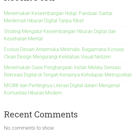
Menemukan Keseimbangan Hidup: Panduan Santai
Menikmati Hiburan Digital Tanpa Ribet
Strategi Mengatur Keseimbangan Hiburan Digital dan
Kesehatan Mental
Evolusi Desain Antarmuka Minimalis: Bagaimana Konsep
Clean Design Mengurangi Kelelahan Visual Netizen
Menemukan Oase Penghargaan Instan Melalui Sensasi
Rekreasi Digital di Tengah Kerasnya Kehidupan Metropolitan
MIO88 dan Pentingnya Literasi Digital dalam Mengenal
Komunitas Hiburan Modern
Recent Comments
No comments to show.