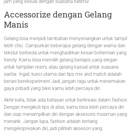
jam yang sesuai dengan suasana hatimu!
Accessorize dengan Gelang
Manis
Gelang bisa menjadi tambahan menyenangkan untuk tampil
lebih chic. Campurkan beberapa gelang dengan warna dan
tekstur berbeda untuk menghadirkan kesan bohemian yang
trendy. Kamu bisa memilih gelang berlapis yang elegan
untuk tampilan resmi, atau gelang kasual untuk suasana
santai. Ingat, kunci utama dari tips mix and match adalah
berani bereksperimen! Jadi, jangan ragu untuk menemukan
gaya pribadi yang bikin kamu lebih percaya diri.
Akhir kata, tidak ada batasan untuk berkreasi dalam fashion.
Dengan mengikuti tips di atas, kamu bisa lebih percaya diri
dan siap menampilkan diri dengan aksesoris musiman yang
menarik. Jangan lupa, fashion adalah tentang
mengekspresikan diri, jadi pilihlah aksesori yang