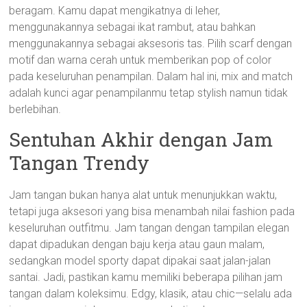
beragam. Kamu dapat mengikatnya di leher,
menggunakannya sebagai ikat rambut, atau bahkan
menggunakannya sebagai aksesoris tas. Pilih scarf dengan
motif dan warna cerah untuk memberikan pop of color
pada keseluruhan penampilan. Dalam hal ini, mix and match
adalah kunci agar penampilanmu tetap stylish namun tidak
berlebihan.
Sentuhan Akhir dengan Jam
Tangan Trendy
Jam tangan bukan hanya alat untuk menunjukkan waktu,
tetapi juga aksesori yang bisa menambah nilai fashion pada
keseluruhan outfitmu. Jam tangan dengan tampilan elegan
dapat dipadukan dengan baju kerja atau gaun malam,
sedangkan model sporty dapat dipakai saat jalan-jalan
santai. Jadi, pastikan kamu memiliki beberapa pilihan jam
tangan dalam koleksimu. Edgy, klasik, atau chic—selalu ada