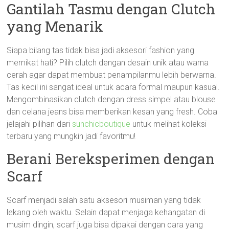
Gantilah Tasmu dengan Clutch
yang Menarik
Siapa bilang tas tidak bisa jadi aksesori fashion yang
memikat hati? Pilih clutch dengan desain unik atau warna
cerah agar dapat membuat penampilanmu lebih berwarna.
Tas kecil ini sangat ideal untuk acara formal maupun kasual.
Mengombinasikan clutch dengan dress simpel atau blouse
dan celana jeans bisa memberikan kesan yang fresh. Coba
jelajahi pilihan dari
sunchicboutique
untuk melihat koleksi
terbaru yang mungkin jadi favoritmu!
Berani Bereksperimen dengan
Scarf
Scarf menjadi salah satu aksesori musiman yang tidak
lekang oleh waktu. Selain dapat menjaga kehangatan di
musim dingin, scarf juga bisa dipakai dengan cara yang