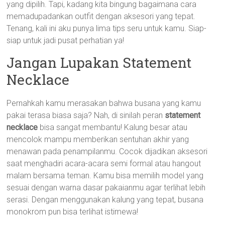
yang dipilih. Tapi, kadang kita bingung bagaimana cara
memadupadankan outfit dengan aksesori yang tepat.
Tenang, kali ini aku punya lima tips seru untuk kamu. Siap-
siap untuk jadi pusat perhatian ya!
Jangan Lupakan Statement
Necklace
Pernahkah kamu merasakan bahwa busana yang kamu
pakai terasa biasa saja? Nah, di sinilah peran
statement
necklace
bisa sangat membantu! Kalung besar atau
mencolok mampu memberikan sentuhan akhir yang
menawan pada penampilanmu. Cocok dijadikan aksesori
saat menghadiri acara-acara semi formal atau hangout
malam bersama teman. Kamu bisa memilih model yang
sesuai dengan warna dasar pakaianmu agar terlihat lebih
serasi. Dengan menggunakan kalung yang tepat, busana
monokrom pun bisa terlihat istimewa!