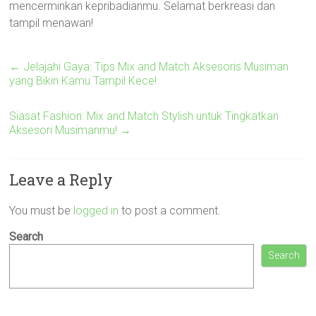
mencerminkan kepribadianmu. Selamat berkreasi dan
tampil menawan!
←
Jelajahi Gaya: Tips Mix and Match Aksesoris Musiman
yang Bikin Kamu Tampil Kece!
Siasat Fashion: Mix and Match Stylish untuk Tingkatkan
Aksesori Musimanmu!
→
Leave a Reply
You must be
logged in
to post a comment.
Search
Search