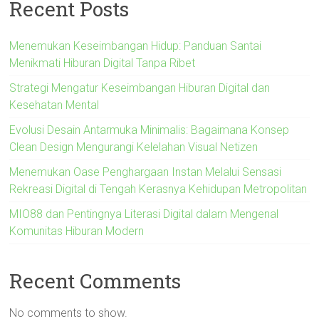
Recent Posts
Menemukan Keseimbangan Hidup: Panduan Santai
Menikmati Hiburan Digital Tanpa Ribet
Strategi Mengatur Keseimbangan Hiburan Digital dan
Kesehatan Mental
Evolusi Desain Antarmuka Minimalis: Bagaimana Konsep
Clean Design Mengurangi Kelelahan Visual Netizen
Menemukan Oase Penghargaan Instan Melalui Sensasi
Rekreasi Digital di Tengah Kerasnya Kehidupan Metropolitan
MIO88 dan Pentingnya Literasi Digital dalam Mengenal
Komunitas Hiburan Modern
Recent Comments
No comments to show.