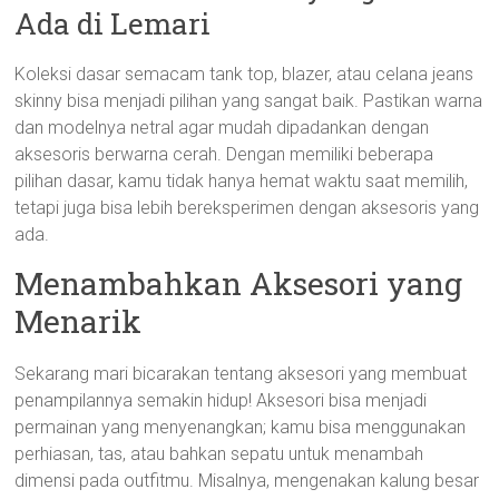
Ada di Lemari
Koleksi dasar semacam tank top, blazer, atau celana jeans
skinny bisa menjadi pilihan yang sangat baik. Pastikan warna
dan modelnya netral agar mudah dipadankan dengan
aksesoris berwarna cerah. Dengan memiliki beberapa
pilihan dasar, kamu tidak hanya hemat waktu saat memilih,
tetapi juga bisa lebih bereksperimen dengan aksesoris yang
ada.
Menambahkan Aksesori yang
Menarik
Sekarang mari bicarakan tentang aksesori yang membuat
penampilannya semakin hidup! Aksesori bisa menjadi
permainan yang menyenangkan; kamu bisa menggunakan
perhiasan, tas, atau bahkan sepatu untuk menambah
dimensi pada outfitmu. Misalnya, mengenakan kalung besar