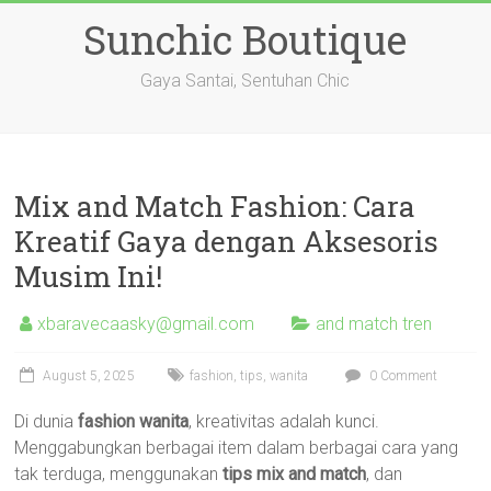
Skip
Sunchic Boutique
to
content
Gaya Santai, Sentuhan Chic
Mix and Match Fashion: Cara
Kreatif Gaya dengan Aksesoris
Musim Ini!
xbaravecaasky@gmail.com
and match tren
August 5, 2025
fashion
,
tips
,
wanita
0 Comment
Di dunia
fashion wanita
, kreativitas adalah kunci.
Menggabungkan berbagai item dalam berbagai cara yang
tak terduga, menggunakan
tips mix and match
, dan