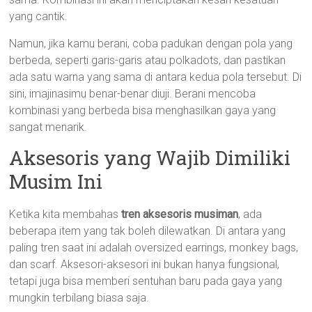
yang cantik.
Namun, jika kamu berani, coba padukan dengan pola yang
berbeda, seperti garis-garis atau polkadots, dan pastikan
ada satu warna yang sama di antara kedua pola tersebut. Di
sini, imajinasimu benar-benar diuji. Berani mencoba
kombinasi yang berbeda bisa menghasilkan gaya yang
sangat menarik.
Aksesoris yang Wajib Dimiliki
Musim Ini
Ketika kita membahas
tren aksesoris musiman
, ada
beberapa item yang tak boleh dilewatkan. Di antara yang
paling tren saat ini adalah oversized earrings, monkey bags,
dan scarf. Aksesori-aksesori ini bukan hanya fungsional,
tetapi juga bisa memberi sentuhan baru pada gaya yang
mungkin terbilang biasa saja.