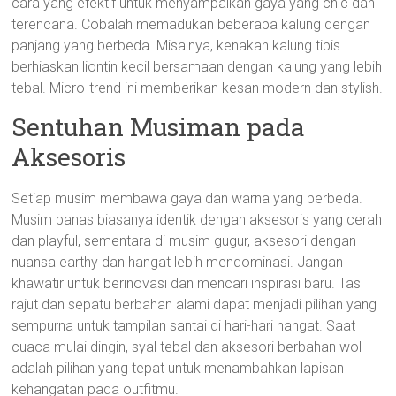
cara yang efektif untuk menyampaikan gaya yang chic dan
terencana. Cobalah memadukan beberapa kalung dengan
panjang yang berbeda. Misalnya, kenakan kalung tipis
berhiaskan liontin kecil bersamaan dengan kalung yang lebih
tebal. Micro-trend ini memberikan kesan modern dan stylish.
Sentuhan Musiman pada
Aksesoris
Setiap musim membawa gaya dan warna yang berbeda.
Musim panas biasanya identik dengan aksesoris yang cerah
dan playful, sementara di musim gugur, aksesori dengan
nuansa earthy dan hangat lebih mendominasi. Jangan
khawatir untuk berinovasi dan mencari inspirasi baru. Tas
rajut dan sepatu berbahan alami dapat menjadi pilihan yang
sempurna untuk tampilan santai di hari-hari hangat. Saat
cuaca mulai dingin, syal tebal dan aksesori berbahan wol
adalah pilihan yang tepat untuk menambahkan lapisan
kehangatan pada outfitmu.