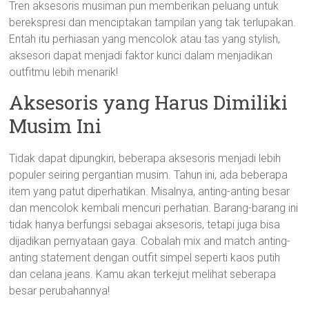
Tren aksesoris musiman pun memberikan peluang untuk
berekspresi dan menciptakan tampilan yang tak terlupakan.
Entah itu perhiasan yang mencolok atau tas yang stylish,
aksesori dapat menjadi faktor kunci dalam menjadikan
outfitmu lebih menarik!
Aksesoris yang Harus Dimiliki
Musim Ini
Tidak dapat dipungkiri, beberapa aksesoris menjadi lebih
populer seiring pergantian musim. Tahun ini, ada beberapa
item yang patut diperhatikan. Misalnya, anting-anting besar
dan mencolok kembali mencuri perhatian. Barang-barang ini
tidak hanya berfungsi sebagai aksesoris, tetapi juga bisa
dijadikan pernyataan gaya. Cobalah mix and match anting-
anting statement dengan outfit simpel seperti kaos putih
dan celana jeans. Kamu akan terkejut melihat seberapa
besar perubahannya!