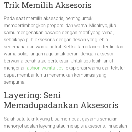
Trik Memilih Aksesoris
Pada saat memilih aksesoris, penting untuk
mempertimbangkan proporsi dan warna. Misalnya, jika
kamu mengenakan pakaian dengan motif yang ramai,
sebaiknya pilih aksesoris dengan desain yang lebih
sederhana dan warna netral. Ketika tampilanmu terdiri dari
warna solid, jangan ragu untuk berani dengan aksesori
berwarna cerah atau bertekstur. Untuk tips lebih lanjut
mengenai
fashion wanita tips
, eksplorasi warna dan tekstur
dapat membantumu menemukan kombinasi yang
sempurna.
Layering: Seni
Memadupadankan Aksesoris
Salah satu teknik yang bisa membuat gayamu semakin
menonjol adalah layering atau melapisi aksesoris. Ini adalah