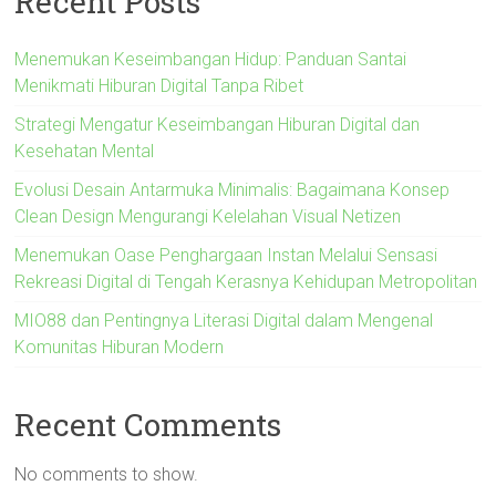
Recent Posts
Menemukan Keseimbangan Hidup: Panduan Santai
Menikmati Hiburan Digital Tanpa Ribet
Strategi Mengatur Keseimbangan Hiburan Digital dan
Kesehatan Mental
Evolusi Desain Antarmuka Minimalis: Bagaimana Konsep
Clean Design Mengurangi Kelelahan Visual Netizen
Menemukan Oase Penghargaan Instan Melalui Sensasi
Rekreasi Digital di Tengah Kerasnya Kehidupan Metropolitan
MIO88 dan Pentingnya Literasi Digital dalam Mengenal
Komunitas Hiburan Modern
Recent Comments
No comments to show.