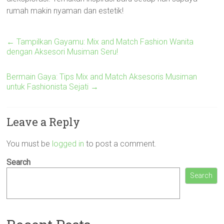
rumah makin nyaman dan estetik!
←
Tampilkan Gayamu: Mix and Match Fashion Wanita
dengan Aksesori Musiman Seru!
Bermain Gaya: Tips Mix and Match Aksesoris Musiman
untuk Fashionista Sejati
→
Leave a Reply
You must be
logged in
to post a comment.
Search
Search