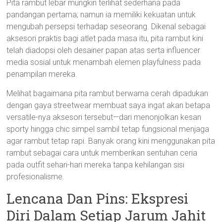
Pita rambut lebar mungkin terlihat sederhana pada
pandangan pertama; namun ia memiliki kekuatan untuk
mengubah persepsi terhadap seseorang. Dikenal sebagai
aksesori praktis bagi atlet pada masa itu, pita rambut kini
telah diadopsi oleh desainer papan atas serta influencer
media sosial untuk menambah elemen playfulness pada
penampilan mereka.
Melihat bagaimana pita rambut berwarna cerah dipadukan
dengan gaya streetwear membuat saya ingat akan betapa
versatile-nya aksesori tersebut—dari menonjolkan kesan
sporty hingga chic simpel sambil tetap fungsional menjaga
agar rambut tetap rapi. Banyak orang kini menggunakan pita
rambut sebagai cara untuk memberikan sentuhan ceria
pada outfit sehari-hari mereka tanpa kehilangan sisi
profesionalisme.
Lencana Dan Pins: Ekspresi
Diri Dalam Setiap Jarum Jahit