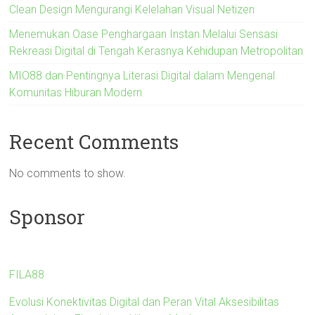
Clean Design Mengurangi Kelelahan Visual Netizen
Menemukan Oase Penghargaan Instan Melalui Sensasi
Rekreasi Digital di Tengah Kerasnya Kehidupan Metropolitan
MIO88 dan Pentingnya Literasi Digital dalam Mengenal
Komunitas Hiburan Modern
Recent Comments
No comments to show.
Sponsor
FILA88
Evolusi Konektivitas Digital dan Peran Vital Aksesibilitas