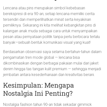
Lencana atau pins merupakan simbol kebebasan
berekspresi di era 90-an; setiap lencana memiliki cerita
tersendiri dan memperlihatkan minat serta keyakinan
pemiliknya. Sekarang ini kita melihat kebangkitan pins di
kalangan anak muda sebagai cara untuk menyampaikan
pesan atau pernyataan politik tanpa perlu berbicara terlalu
banyak—sebuah bentuk komunikasi visual yang kuat!
Berdasarkan observasi saya selama bertahun-tahun dalam
pengamatan tren mode global — lencana bisa
dikombinasikan dengan berbagai pakaian mulai dari jaket
denim hingga tas tangan kulit premium — sehingga menjadi
jembatan antara kesederhanaan dan kreativitas berani.
Kesimpulan: Mengapa
Nostalgia Ini Penting?
Nostalgia fashion tahun 90-an tidak sekadar gimmick