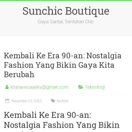
Skip
Sunchic Boutique
to
content
Gaya Santai, Sentuhan Chic
Kembali Ke Era 90-an: Nostalgia
Fashion Yang Bikin Gaya Kita
Berubah
xbaravecaasky@gmail.com
Teknologi
November 23, 2025
fashion
Kembali Ke Era 90-an:
Nostalgia Fashion Yang Bikin