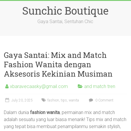
Skip
Sunchic Boutique
to
content
Gaya Santai, Sentuhan Chic
Gaya Santai: Mix and Match
Fashion Wanita dengan
Aksesoris Kekinian Musiman
xbaravecaasky@gmail.com
and match tren
July 20, 2025
fashion
,
tips
,
wanita
0 Comment
Dalam dunia
fashion wanita
, permainan mix and match
adalah sesuatu yang luar biasa menarik! Tips mix and match
yang tepat bisa membuat penampilanmu semakin stylish,