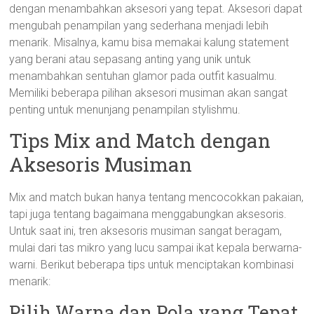
dengan menambahkan aksesori yang tepat. Aksesori dapat
mengubah penampilan yang sederhana menjadi lebih
menarik. Misalnya, kamu bisa memakai kalung statement
yang berani atau sepasang anting yang unik untuk
menambahkan sentuhan glamor pada outfit kasualmu.
Memiliki beberapa pilihan aksesori musiman akan sangat
penting untuk menunjang penampilan stylishmu.
Tips Mix and Match dengan
Aksesoris Musiman
Mix and match bukan hanya tentang mencocokkan pakaian,
tapi juga tentang bagaimana menggabungkan aksesoris.
Untuk saat ini, tren aksesoris musiman sangat beragam,
mulai dari tas mikro yang lucu sampai ikat kepala berwarna-
warni. Berikut beberapa tips untuk menciptakan kombinasi
menarik:
Pilih Warna dan Pola yang Tepat