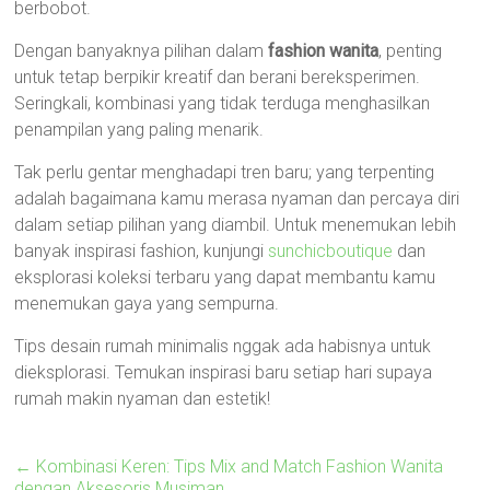
berbobot.
Dengan banyaknya pilihan dalam
fashion wanita
, penting
untuk tetap berpikir kreatif dan berani bereksperimen.
Seringkali, kombinasi yang tidak terduga menghasilkan
penampilan yang paling menarik.
Tak perlu gentar menghadapi tren baru; yang terpenting
adalah bagaimana kamu merasa nyaman dan percaya diri
dalam setiap pilihan yang diambil. Untuk menemukan lebih
banyak inspirasi fashion, kunjungi
sunchicboutique
dan
eksplorasi koleksi terbaru yang dapat membantu kamu
menemukan gaya yang sempurna.
Tips desain rumah minimalis nggak ada habisnya untuk
dieksplorasi. Temukan inspirasi baru setiap hari supaya
rumah makin nyaman dan estetik!
←
Kombinasi Keren: Tips Mix and Match Fashion Wanita
dengan Aksesoris Musiman