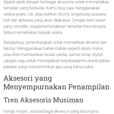
diganti-ganti dengan berbagai aksesoris untuk menciptakan
tampilan yang berbeda. Kamu bisa saja menggunakan
celana jeans, rok, atau bahkan shorts, tergantung suasana
hati dan aktivitas yang akan dilakukan. Dengan item dasar
yang versatile, segala kemungkinan tampilan bisa tercipta
tanpa memerlukan banyak usaha.
Selanjutnya, pertimbangkan untuk memainkan dimensi dan
tekstur. Menggunakan bahan-bahan seperti denim, katun,
atau linen memberikan kesan santai, namun tetap stylish.
Jangan ragu untuk menunjukkan kepribadianmu lewat pilihan
pakaian yang mencerminkan apa yang kamu sukai.
Aksesori yang
Menyempurnakan Penampilan
Tren Aksesoris Musiman
Setiap musim, ada berbagai aksesori yang bisa kamu