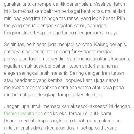
gunakan untuk mempercantik penampilan. Misalnya, tahun
ini kita melihat kembali tren berbagai bentuk tas, mulai dari
mini bag yang imut hingga tas ransel yang lebih besar. Pilih
tas yang sesuai dengan kegiatan kamu, sehingga
fungsionalitas tetap terjaga tanpa mengorbankan gaya.
Selain tas, perhiasan juga menjadi sorotan. Kalung berlapis,
anting-anting besar, atau gelang funky dapat menjadi
pernyataan fashion tersendiri. Saat menggunakan aksesoris,
ingatlah untuk tidak berlebihan; kesan sederhana namun
elegan seringkali lebih menarik. Seiring dengan tren turban
atau headband yang kembali populer, kamu juga dapat
mencoba menambahkan sentuhan warna atau pola pada
rambut untuk melengkapi tampilan keseluruhan.
Jangan lupa untuk memadukan aksesori-aksesori ini dengan
fashion wanita tips
dari koleksi terbaru di butik kamu.
Dengan sedikit eksplorasi, kamu dapat menemukan cara
untuk menghadirkan keunikan dalam setiap outfit yang