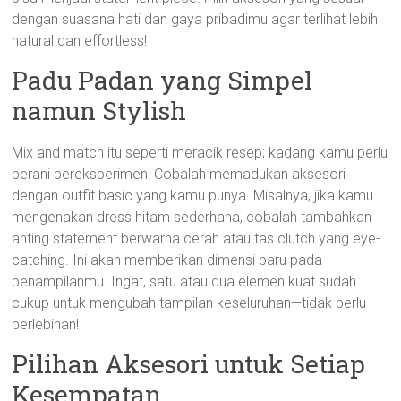
dengan suasana hati dan gaya pribadimu agar terlihat lebih
natural dan effortless!
Padu Padan yang Simpel
namun Stylish
Mix and match itu seperti meracik resep; kadang kamu perlu
berani bereksperimen! Cobalah memadukan aksesori
dengan outfit basic yang kamu punya. Misalnya, jika kamu
mengenakan dress hitam sederhana, cobalah tambahkan
anting statement berwarna cerah atau tas clutch yang eye-
catching. Ini akan memberikan dimensi baru pada
penampilanmu. Ingat, satu atau dua elemen kuat sudah
cukup untuk mengubah tampilan keseluruhan—tidak perlu
berlebihan!
Pilihan Aksesori untuk Setiap
Kesempatan