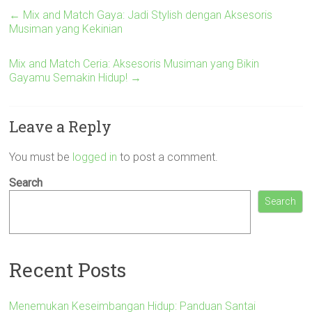
←
Mix and Match Gaya: Jadi Stylish dengan Aksesoris
Musiman yang Kekinian
Mix and Match Ceria: Aksesoris Musiman yang Bikin
Gayamu Semakin Hidup!
→
Leave a Reply
You must be
logged in
to post a comment.
Search
Search
Recent Posts
Menemukan Keseimbangan Hidup: Panduan Santai