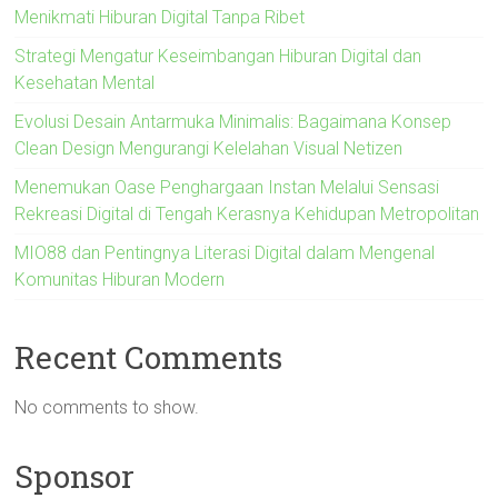
Menikmati Hiburan Digital Tanpa Ribet
Strategi Mengatur Keseimbangan Hiburan Digital dan
Kesehatan Mental
Evolusi Desain Antarmuka Minimalis: Bagaimana Konsep
Clean Design Mengurangi Kelelahan Visual Netizen
Menemukan Oase Penghargaan Instan Melalui Sensasi
Rekreasi Digital di Tengah Kerasnya Kehidupan Metropolitan
MIO88 dan Pentingnya Literasi Digital dalam Mengenal
Komunitas Hiburan Modern
Recent Comments
No comments to show.
Sponsor