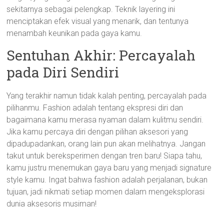
sekitarnya sebagai pelengkap. Teknik layering ini
menciptakan efek visual yang menarik, dan tentunya
menambah keunikan pada gaya kamu.
Sentuhan Akhir: Percayalah
pada Diri Sendiri
Yang terakhir namun tidak kalah penting, percayalah pada
pilihanmu. Fashion adalah tentang ekspresi diri dan
bagaimana kamu merasa nyaman dalam kulitmu sendiri.
Jika kamu percaya diri dengan pilihan aksesori yang
dipadupadankan, orang lain pun akan melihatnya. Jangan
takut untuk bereksperimen dengan tren baru! Siapa tahu,
kamu justru menemukan gaya baru yang menjadi signature
style kamu. Ingat bahwa fashion adalah perjalanan, bukan
tujuan, jadi nikmati setiap momen dalam mengeksplorasi
dunia aksesoris musiman!