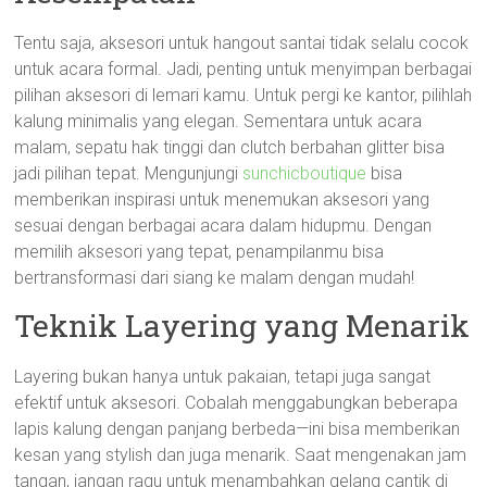
Tentu saja, aksesori untuk hangout santai tidak selalu cocok
untuk acara formal. Jadi, penting untuk menyimpan berbagai
pilihan aksesori di lemari kamu. Untuk pergi ke kantor, pilihlah
kalung minimalis yang elegan. Sementara untuk acara
malam, sepatu hak tinggi dan clutch berbahan glitter bisa
jadi pilihan tepat. Mengunjungi
sunchicboutique
bisa
memberikan inspirasi untuk menemukan aksesori yang
sesuai dengan berbagai acara dalam hidupmu. Dengan
memilih aksesori yang tepat, penampilanmu bisa
bertransformasi dari siang ke malam dengan mudah!
Teknik Layering yang Menarik
Layering bukan hanya untuk pakaian, tetapi juga sangat
efektif untuk aksesori. Cobalah menggabungkan beberapa
lapis kalung dengan panjang berbeda—ini bisa memberikan
kesan yang stylish dan juga menarik. Saat mengenakan jam
tangan, jangan ragu untuk menambahkan gelang cantik di