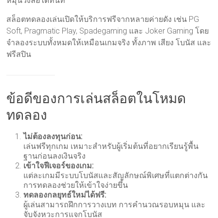
หมุนวงล้อได้ทันที
สล็อตทดลองเล่นเปิดให้บริการฟรีจากหลายค่ายดัง เช่น PG
Soft, Pragmatic Play, Spadegaming และ Joker Gaming โดย
จำลองระบบทั้งหมดให้เหมือนเกมจริง ทั้งภาพ เสียง โบนัส และ
ฟรีสปิน
ข้อดีของการเล่นสล็อตในโหมด
ทดลอง
ไม่ต้องลงทุนก่อน:
เล่นฟรีทุกเกม เหมาะสำหรับผู้เริ่มต้นที่อยากเรียนรู้พื้น
ฐานก่อนลงเงินจริง
เข้าใจฟีเจอร์ของเกม:
แต่ละเกมมีระบบโบนัสและสัญลักษณ์พิเศษที่แตกต่างกัน
การทดลองช่วยให้เข้าใจง่ายขึ้น
ทดลองกลยุทธ์ใหม่ได้ฟรี:
ผู้เล่นสามารถฝึกการวางเบท การคำนวณรอบหมุน และ
จับจังหวะการแจกโบนัส