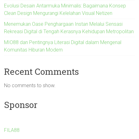
Evolusi Desain Antarmuka Minimalis: Bagaimana Konsep
Clean Design Mengurangi Kelelahan Visual Netizen
Menemukan Oase Penghargaan Instan Melalui Sensasi
Rekreasi Digital di Tengah Kerasnya Kehidupan Metropolitan
MIO88 dan Pentingnya Literasi Digital dalam Mengenal
Komunitas Hiburan Modern
Recent Comments
No comments to show.
Sponsor
FILA88